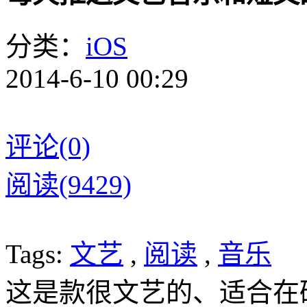
分类：
iOS
2014-6-10 00:29
评论(0)
阅读(9429)
Tags:
文艺
,
阅读
,
音乐
这是款很文艺的、适合在