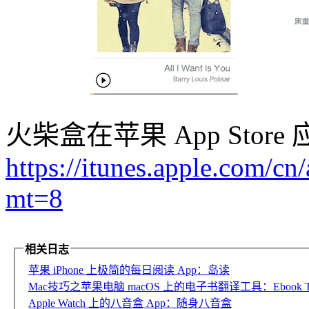
火柴盒在苹果 App Sto
https://itunes.apple.com/c
mt=8
相关日志
苹果 iPhone 上极简的每日阅读 App：岛读
Mac技巧之苹果电脑 macOS 上的电子书翻译工具：Ebook Tran
Apple Watch 上的八音盒 App：随身八音盒