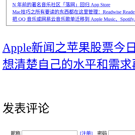
N 年前的著名音乐社区「落网」回归 App Store
Mac技巧之所有要读的东西都在这里管理：Readwise Reade
把 QQ 音乐或网易云音乐歌单迁移到 Apple Music、Spotify、Yo
Apple新闻之苹果股票今日 
想清楚自己的水平和需求
发表评论
昵称
[注册]
密码