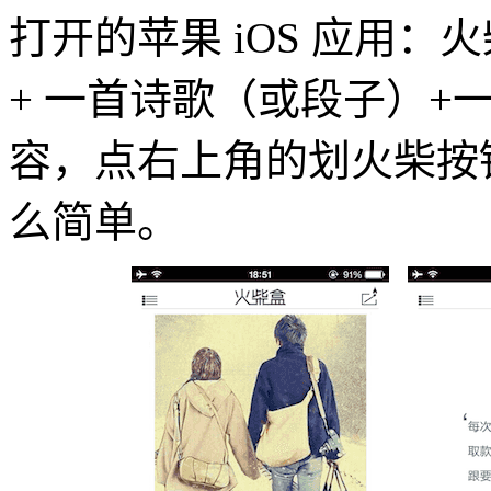
打开的苹果 iOS 应用
+ 一首诗歌（或段子）+
容，点右上角的划火柴按
么简单。