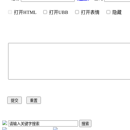
打开HTML
打开UBB
打开表情
隐