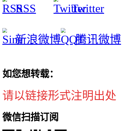
RSS
Twitter
新浪微博
腾讯微博
如您想转载：
请以链接形式注明出处
微信扫描订阅