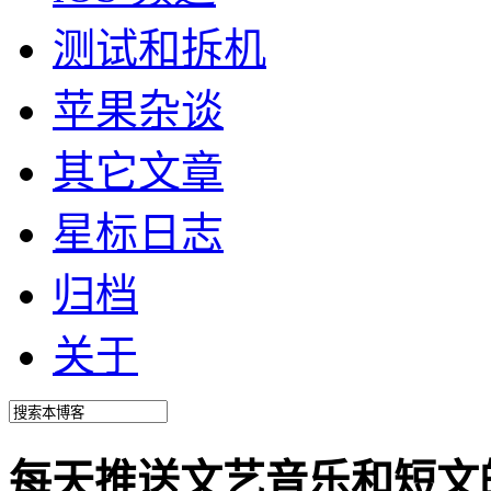
测试和拆机
苹果杂谈
其它文章
星标日志
归档
关于
每天推送文艺音乐和短文的