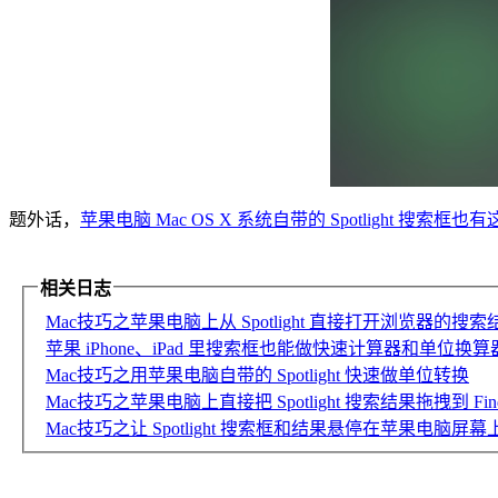
题外话，
苹果电脑 Mac OS X 系统自带的 Spotlight 搜索框
相关日志
Mac技巧之苹果电脑上从 Spotlight 直接打开浏览器的搜
苹果 iPhone、iPad 里搜索框也能做快速计算器和单位换算
Mac技巧之用苹果电脑自带的 Spotlight 快速做单位转换
Mac技巧之苹果电脑上直接把 Spotlight 搜索结果拖拽到 F
Mac技巧之让 Spotlight 搜索框和结果悬停在苹果电脑屏