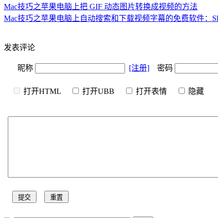
Mac技巧之苹果电脑上把 GIF 动态图片转换成视频的方法
Mac技巧之苹果电脑上自动搜索和下载视频字幕的免费软件：S
发表评论
昵称
[注册]
密码
打开HTML
打开UBB
打开表情
隐