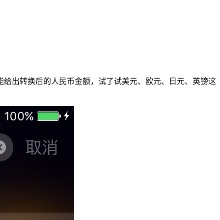
币就能给出转换后的人民币金额，试了试美元、欧元、日元、英镑这