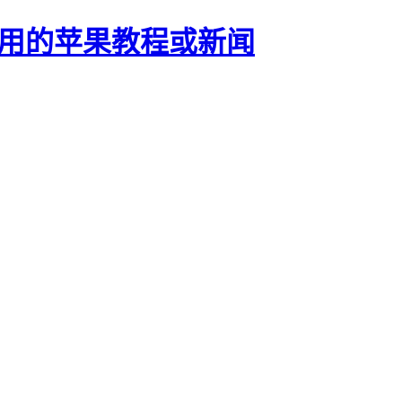
正有用的苹果教程或新闻