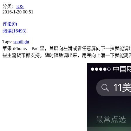
分类：
iOS
2016-1-20 00:51
评论(0)
阅读(16493)
Tags:
spotlight
苹果 iPhone、iPad 里，首屏向左滑或者任意屏向下
些主流货币都支持。随时随地调出来，用完向上滑一下就能离