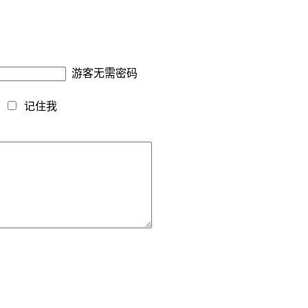
游客无需密码
藏
记住我