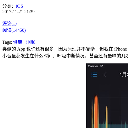
分类：
iOS
2017-11-21 21:39
评论(1)
阅读(14450)
Tags:
健康
,
睡眠
类似的 App 也许还有很多，因为原理并不复杂，但我在 iP
小音量都发生在什么时间、呼吸中断情况，甚至还有最响的几