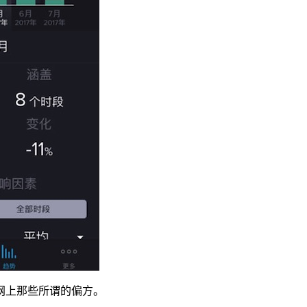
网上那些所谓的偏方。