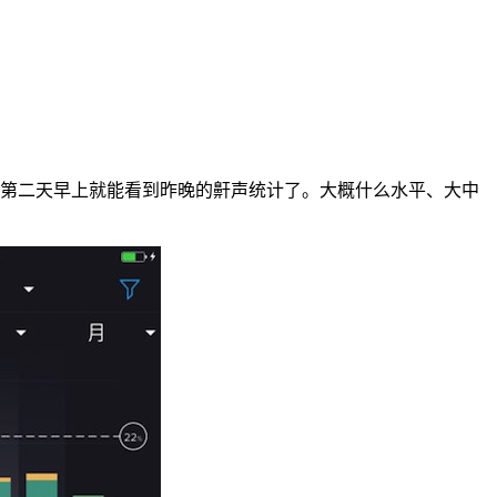
在枕边，第二天早上就能看到昨晚的鼾声统计了。大概什么水平、大中