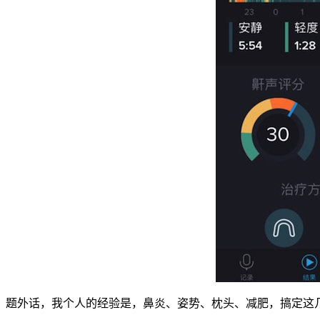
题外话，我个人的经验是，鼻炎、姿势、枕头、减肥，搞定这