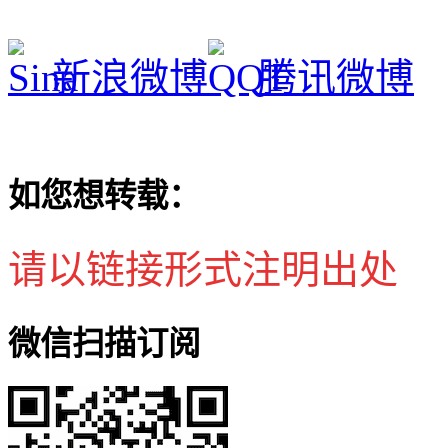
新浪微博
腾讯微博
如您想转载：
请以链接形式注明出处
微信扫描订阅