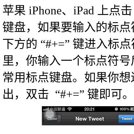
苹果 iPhone、iPad 上
键盘，如果要输入的标点
下方的 “#+=” 键进入
里，你输入一个标点符号
常用标点键盘。如果你想
出，双击 “#+=” 键即可。