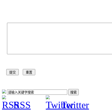
RSS
Twitter