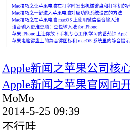
Mac技巧之让苹果电脑在打字时发出机械键盘和打字机的声音：K
Mac技巧之一键进入苹果电脑对应功能系统设置的方法
Mac技巧之在苹果电脑 macOS 上使用微信语音输入法
语音输入更准更顺：豆包输入法 for iPhone
苹果 iPhone 上让你放下手机专心工作/学习的番茄钟 App：Fl
苹果电脑键盘上的静音键图标和 macOS 系统里的静音提
Apple新闻之苹果公司
Apple新闻之苹果官网向
MoMo
2014-5-25 09:39
不行哇