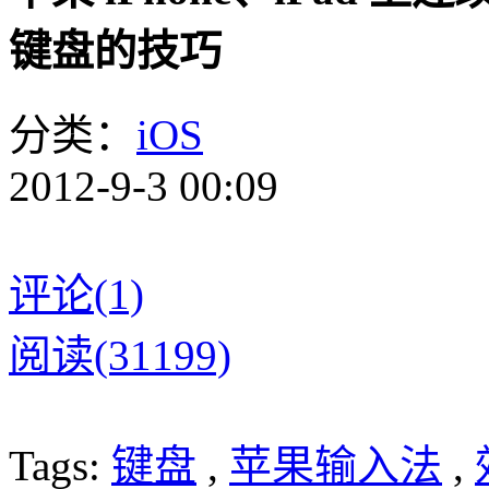
键盘的技巧
分类：
iOS
2012-9-3 00:09
评论(1)
阅读(31199)
Tags:
键盘
,
苹果输入法
,