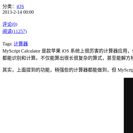
分类：
iOS
2013-2-14 00:00
评论(0)
阅读(11257)
Tags:
计算器
MyScript Calculator 是款苹果 iOS 系统上很
都能识别和计算。不仅能算出很长很复杂的算式，甚至能解方
其实，上面提到的功能，稍强些的计算器都能做到，但 MyScript C