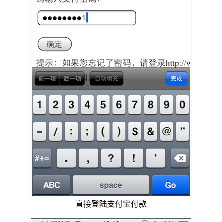
直接登陆支付宝付款