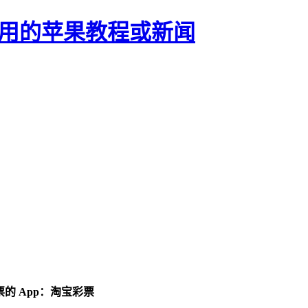
正有用的苹果教程或新闻
彩票的 App：淘宝彩票