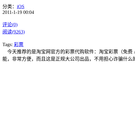
分类：
iOS
2011-1-19 00:04
评论(0)
阅读(9263)
Tags:
彩票
今天推荐的是淘宝网官方的彩票代购软件：淘宝彩票（免费 App），
能，非常方便，而且这是正规大公司出品，不用担心诈骗什么