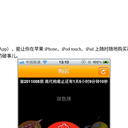
能让你在苹果 iPhone、iPod touch、iPad 上随
的破事儿。