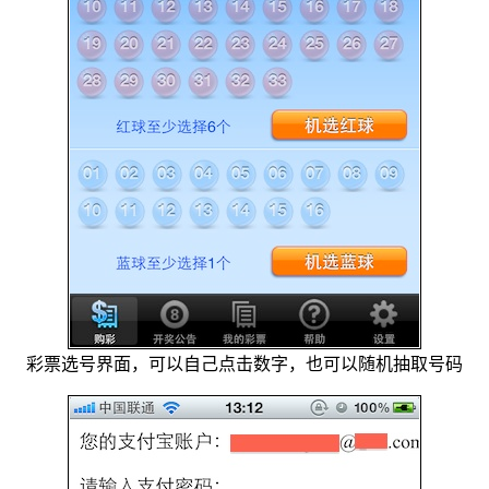
彩票选号界面，可以自己点击数字，也可以随机抽取号码