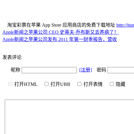
淘宝彩票在苹果 App Store 应用商店的免费下载地址
http://i
Apple新闻之苹果公司 CEO 史蒂夫·乔布斯又去养病了！
Apple新闻之苹果公司发布 2011 年第一财季报告，营收
发表评论
昵称
[注册]
密码
打开HTML
打开UBB
打开表情
隐