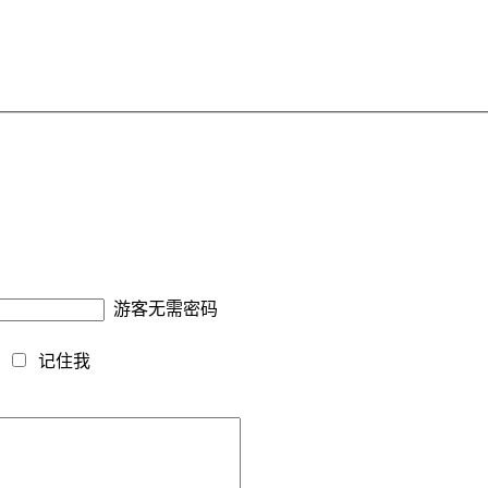
游客无需密码
藏
记住我