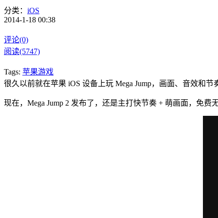
分类：
iOS
2014-1-18 00:38
评论(0)
阅读(5747)
Tags:
苹果游戏
很久以前就在苹果 iOS 设备上玩 Mega Jump，画面
现在，Mega Jump 2 发布了，还是主打快节奏 + 萌画面，免费无