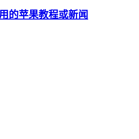
正有用的苹果教程或新闻