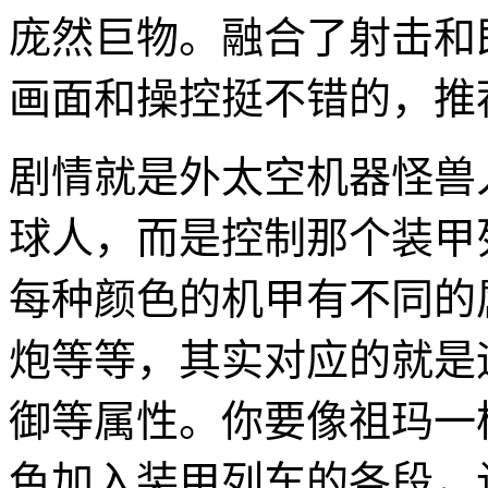
庞然巨物。融合了射击和
画面和操控挺不错的，推
剧情就是外太空机器怪兽
球人，而是控制那个装甲
每种颜色的机甲有不同的
炮等等，其实对应的就是
御等属性。你要像祖玛一
色加入装甲列车的各段，