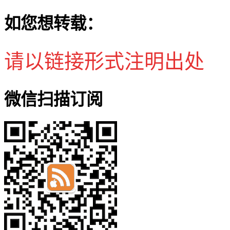
如您想转载：
请以链接形式注明出处
微信扫描订阅