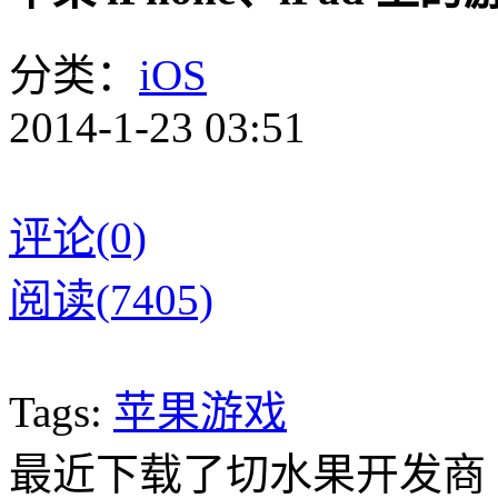
分类：
iOS
2014-1-23 03:51
评论(0)
阅读(7405)
Tags:
苹果游戏
最近下载了切水果开发商 Ha