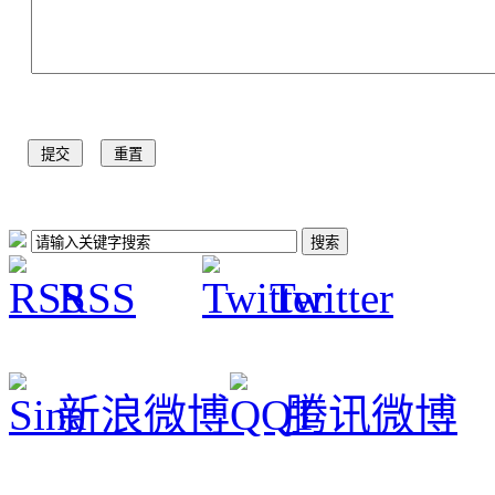
RSS
Twitter
新浪微博
腾讯微博