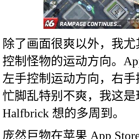
除了画面很爽以外，我尤
控制怪物的运动方向。App
左手控制运动方向，右手
忙脚乱特别不爽，我这是
Halfbrick 想的多周到。
庞然巨物在苹果 App St