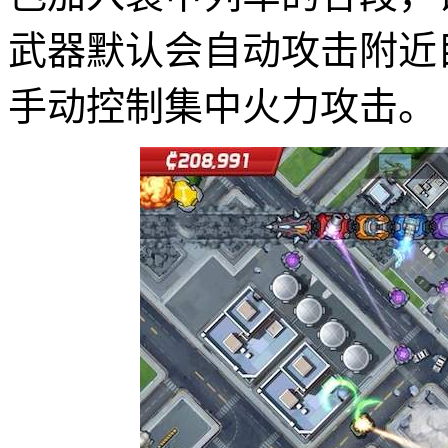
武器默认会自动攻击附近
手动控制集中火力攻击。