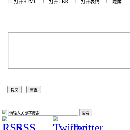
打开HTML
打开UBB
打开表情
隐
RSS
Twitter