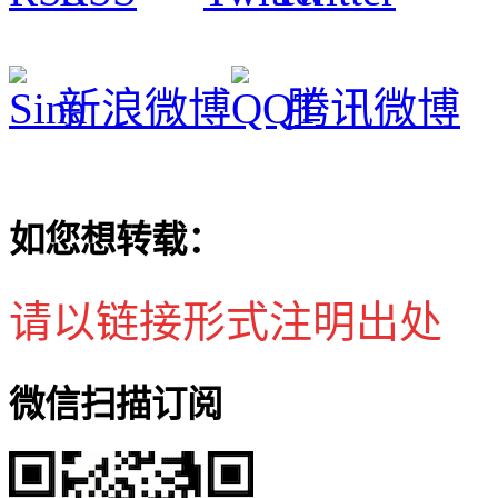
新浪微博
腾讯微博
如您想转载：
请以链接形式注明出处
微信扫描订阅