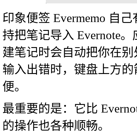
印象便签 Evermemo
持把笔记导入 Evernote
建笔记时会自动把你在别
输入出错时，键盘上方的
便。
最重要的是：它比 Evern
的操作也各种顺畅。