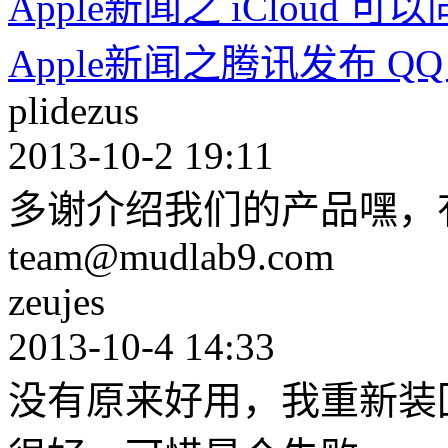
Apple新闻之 iCloud 可以同
Apple新闻之腾讯发布 QQ fo
plidezus
2013-10-2 19:11
多谢介绍我们的产品嘿，
team@mudlab9.com
zeujes
2013-10-4 14:33
没有原来好用，我重新装回