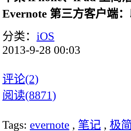
Evernote 第三方客户端：
分类：
iOS
2013-9-28 00:03
评论(2)
阅读(8871)
Tags:
evernote
,
笔记
,
极