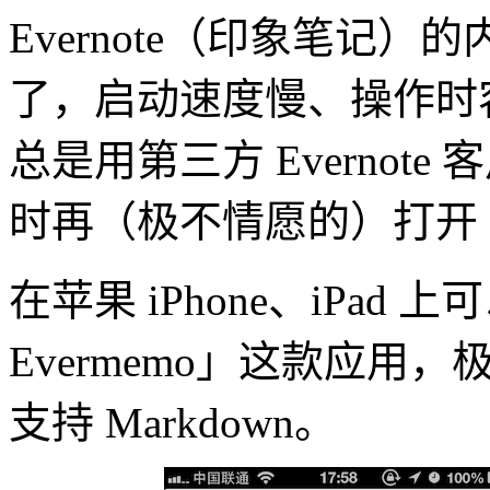
Evernote（印象笔记
了，启动速度慢、操作时
总是用第三方 Evernot
时再（极不情愿的）打开 Ev
在苹果 iPhone、iPad
Evermemo」这款应
支持 Markdown。