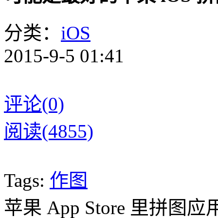
分类：
iOS
2015-9-5 01:41
评论(0)
阅读(4855)
Tags:
作图
苹果 App Store 里拼图