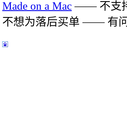
Made on a Mac
—— 不支持 
不想为落后买单 —— 有问题多用