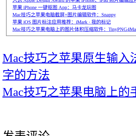
入选 Apple Design Award 的苹果 iPhone、iPad 照片编辑应
苹果 iPhone 一键抠图 App：马卡龙玩图
Mac技巧之苹果电脑截屏+图片编辑软件：Snappy
苹果 iOS 图片标注应用推荐：iMark · 我的标记
Mac技巧之苹果电脑上的图片体积压缩软件：TinyPNG4Ma
Mac技巧之苹果原生输
字的方法
Mac技巧之苹果电脑上的手表