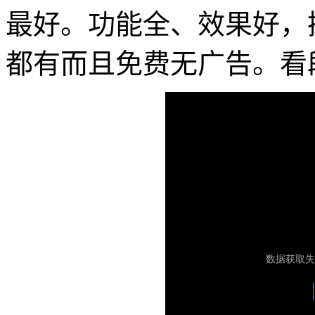
最好。功能全、效果好，操作也
都有而且免费无广告。看段 