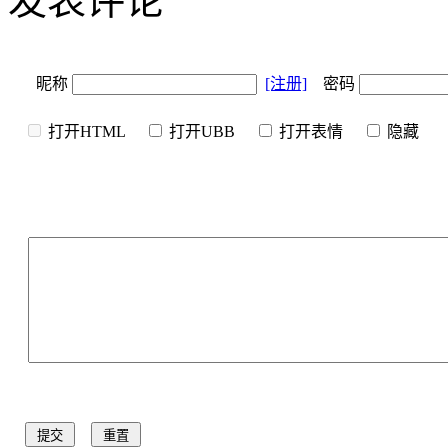
发表评论
昵称
[注册]
密码
打开HTML
打开UBB
打开表情
隐