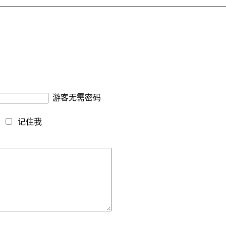
游客无需密码
藏
记住我