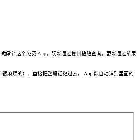
解字 这个免费 App，既能通过复制粘贴查询，更能通过苹果
麻烦的）。直接把整段话粘过去， App 能自动识别里面的