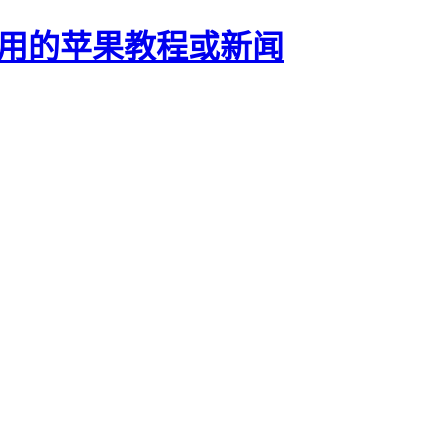
正有用的苹果教程或新闻