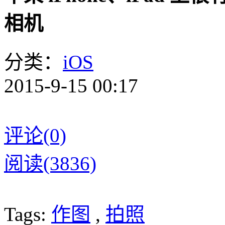
相机
分类：
iOS
2015-9-15 00:17
评论(0)
阅读(3836)
Tags:
作图
,
拍照