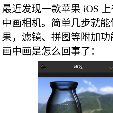
最近发现一款苹果 iOS
中画相机。简单几步就能
果，滤镜、拼图等附加功
画中画是怎么回事了：