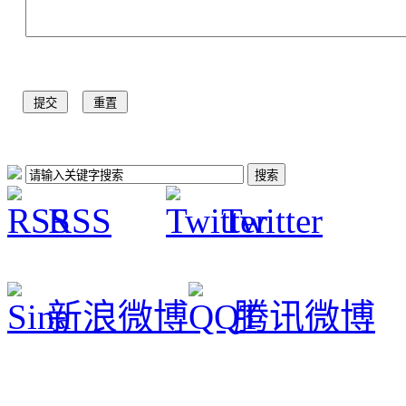
RSS
Twitter
新浪微博
腾讯微博