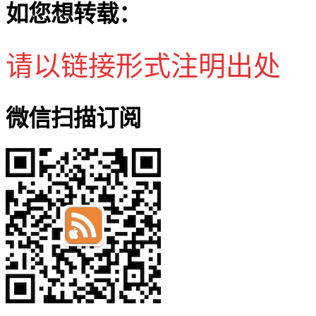
如您想转载：
请以链接形式注明出处
微信扫描订阅