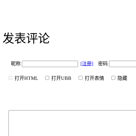
发表评论
昵称
[注册]
密码
打开HTML
打开UBB
打开表情
隐