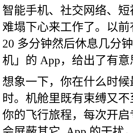
智能手机、社交网络、短
难塌下心来工作了。以前有
20 多分钟然后休息几分
机」的 App，给出了有
想象一下，你在什么时候
时。机舱里既有束缚又不至
你的飞行旅程，每次开启专
会屏蔽其它 App 的干