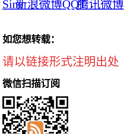
新浪微博
腾讯微博
如您想转载：
请以链接形式注明出处
微信扫描订阅