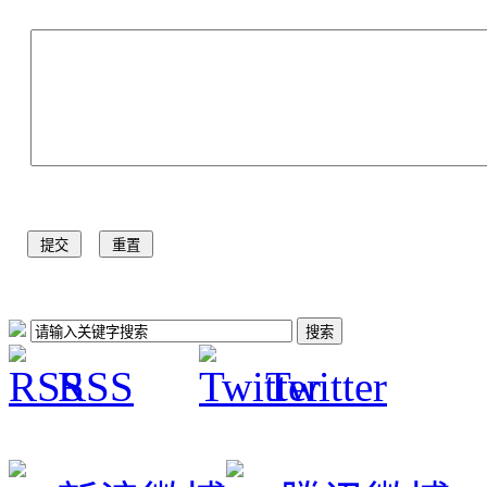
RSS
Twitter