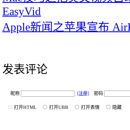
EasyVid
Apple新闻之苹果宣布 Air
发表评论
昵称
[注册]
密码
打开HTML
打开UBB
打开表情
隐