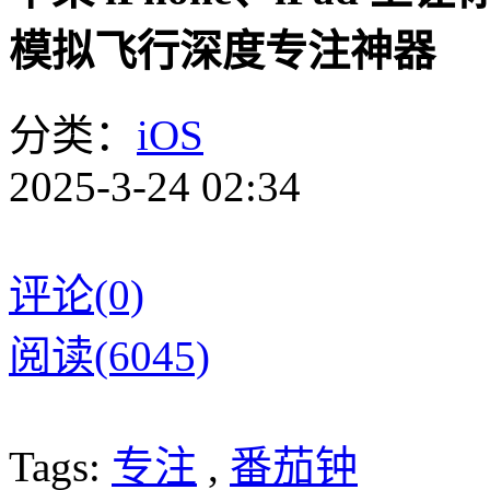
模拟飞行深度专注神器
分类：
iOS
2025-3-24 02:34
评论(0)
阅读(6045)
Tags:
专注
,
番茄钟