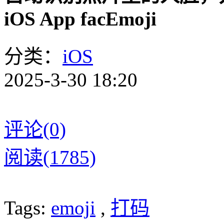
iOS App facEmoji
分类：
iOS
2025-3-30 18:20
评论(0)
阅读(1785)
Tags:
emoji
,
打码