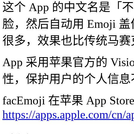
这个 App 的中文名是
脸，然后自动用 Emoji
很多，效果也比传统马赛
App 采用苹果官方的 Vi
性，保护用户的个人信息
facEmoji 在苹果 App 
https://apps.apple.com/cn