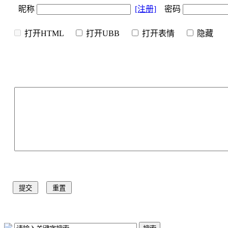
昵称
[注册]
密码
打开HTML
打开UBB
打开表情
隐