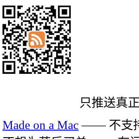
只推送真
Made on a Mac
—— 不支持 