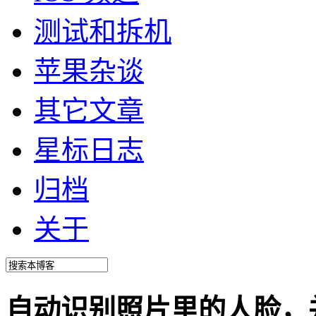
测试和拆机
苹果杂谈
其它文章
星标日志
归档
关于
自动识别照片里的人脸，并用