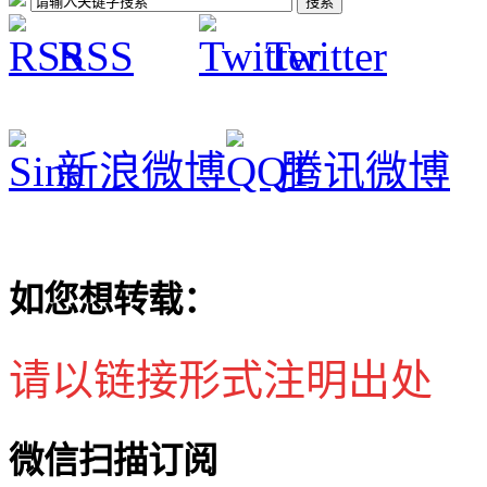
RSS
Twitter
新浪微博
腾讯微博
如您想转载：
请以链接形式注明出处
微信扫描订阅