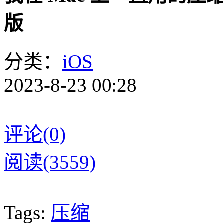
版
分类：
iOS
2023-8-23 00:28
评论(0)
阅读(3559)
Tags:
压缩