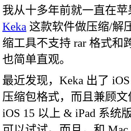
我从十多年前就一直在苹果
Keka
这款软件做压缩/解
缩工具不支持 rar 格
也简单直观。
最近发现，Keka 出了 
压缩包格式，而且兼顾文件管
iOS 15 以上 & iPad 系
可以试试。而且，和 Ma