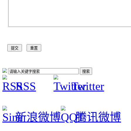
RSS
Twitter
新浪微博
腾讯微博