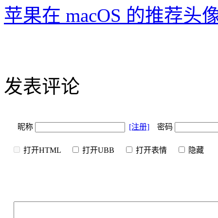
苹果在 macOS 的推荐
发表评论
昵称
[注册]
密码
打开HTML
打开UBB
打开表情
隐