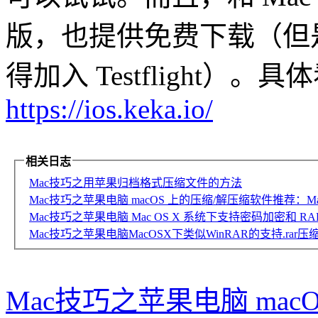
版，也提供免费下载（但是 i
得加入 Testflight）。具
https://ios.keka.io/
相关日志
Mac技巧之用苹果归档格式压缩文件的方法
Mac技巧之苹果电脑 macOS 上的压缩/解压缩软件推荐：Mac
Mac技巧之苹果电脑 Mac OS X 系统下支持密码加密和 R
Mac技巧之苹果电脑MacOSX下类似WinRAR的支持.rar压
Mac技巧之苹果电脑 mac