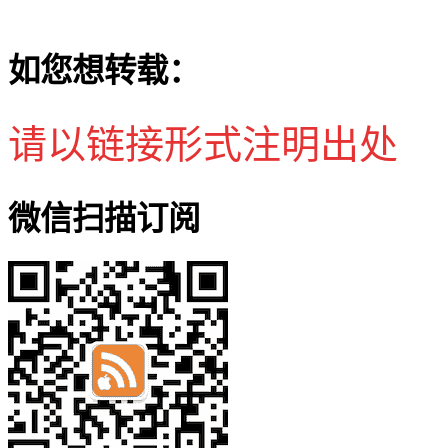
如您想转载：
请以链接形式注明出处
微信扫描订阅