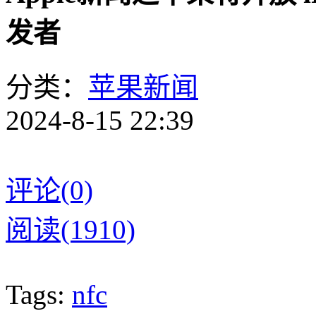
发者
分类：
苹果新闻
2024-8-15 22:39
评论(0)
阅读(1910)
Tags:
nfc