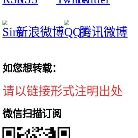
新浪微博
腾讯微博
如您想转载：
请以链接形式注明出处
微信扫描订阅