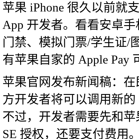
苹果 iPhone 很久以前
App 开发者。看看安卓手
门禁、模拟门票/学生证/图书
有苹果自家的 Apple Pay
苹果官网发布新闻稿：在即将发
方开发者将可以调用新的 N
不过，开发者需要先和苹果
SE 授权，还要支付费用。