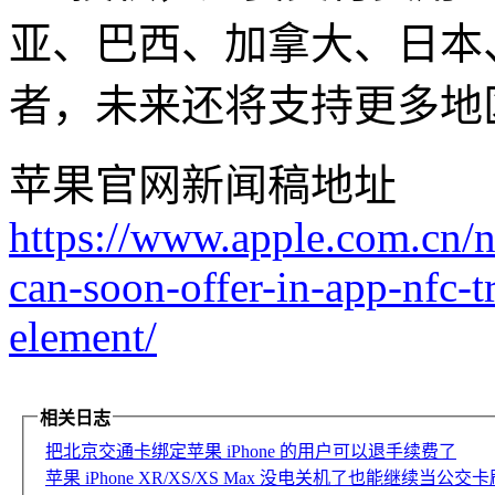
亚、巴西、加拿大、日本
者，未来还将支持更多地
苹果官网新闻稿地址
https://www.apple.com.cn/
can-soon-offer-in-app-nfc-t
element/
相关日志
把北京交通卡绑定苹果 iPhone 的用户可以退手续费了
苹果 iPhone XR/XS/XS Max 没电关机了也能继续当公交卡