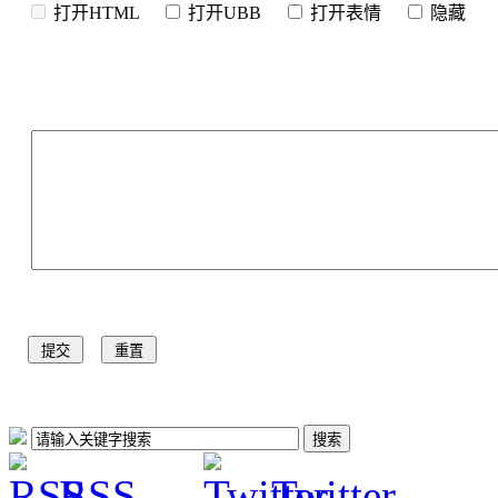
打开HTML
打开UBB
打开表情
隐
RSS
Twitter