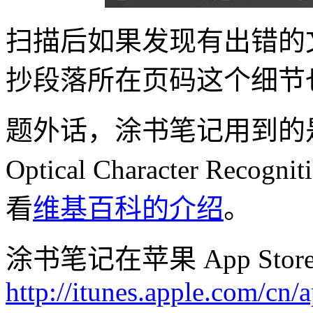
扫描后如果发现有出错的
抄段落所在页码这个细节
题外话，涂书笔记用到的是
Optical Character R
看
维基百科的介绍
。
涂书笔记在苹果 App St
http://itunes.apple.com/cn/