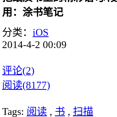
用：涂书笔记
分类：
iOS
2014-4-2 00:09
评论(2)
阅读(8177)
Tags:
阅读
,
书
,
扫描