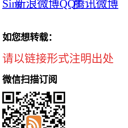
新浪微博
腾讯微博
如您想转载：
请以链接形式注明出处
微信扫描订阅