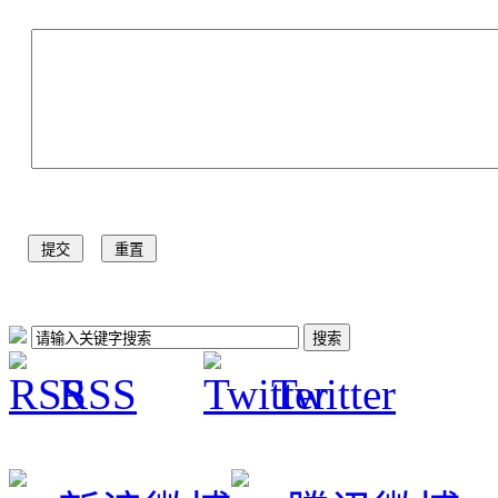
RSS
Twitter