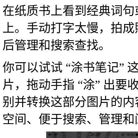
在纸质书上看到经典词句
上。手动打字太慢，拍成
后管理和搜索查找。
你可以试试 “涂书笔记”
片，拖动手指 “涂” 出
别并转换这部分图片的内
空间、便于搜索、管理和