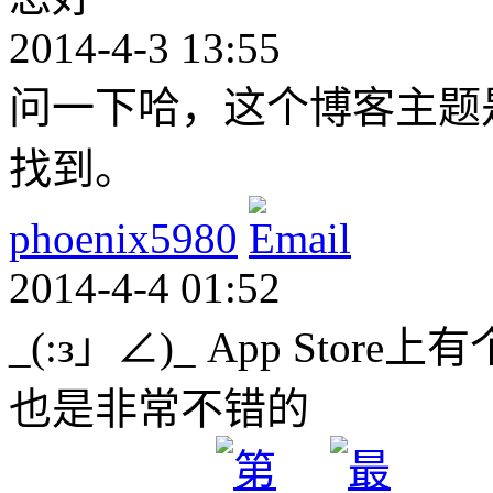
2014-4-3 13:55
问一下哈，这个博客主题
找到。
phoenix5980
2014-4-4 01:52
_(:з」∠)_ App Store上
也是非常不错的