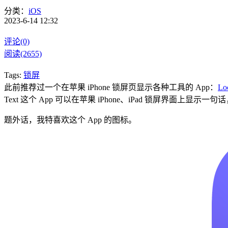
分类：
iOS
2023-6-14 12:32
评论(0)
阅读(2655)
Tags:
锁屏
此前推荐过一个在苹果 iPhone 锁屏页显示各种工具的 App：
Lo
Text 这个 App 可以在苹果 iPhone、iPad 锁屏界面上
题外话，我特喜欢这个 App 的图标。