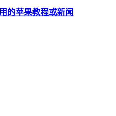
正有用的苹果教程或新闻