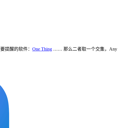
重要提醒的软件：
One Thing
…… 那么二者取一个交集，Any