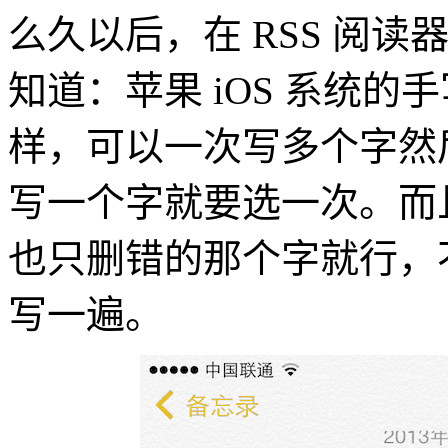
么久以后，在 RSS 阅读
知道：苹果 iOS 系统
样，可以一次写多个字然
写一个字就要选一次。而
也只删错的那个字就行，
写一遍。