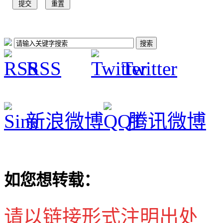
RSS
Twitter
新浪微博
腾讯微博
如您想转载：
请以链接形式注明出处