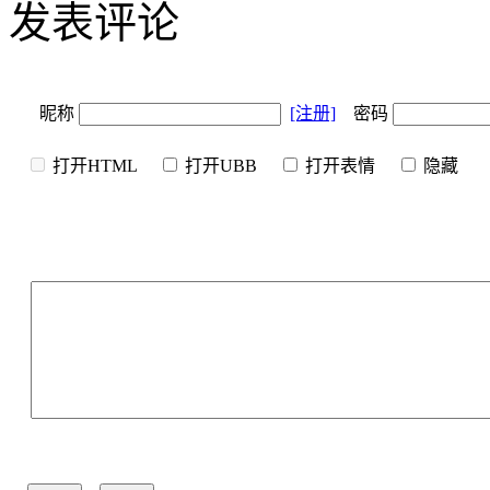
发表评论
昵称
[注册]
密码
打开HTML
打开UBB
打开表情
隐