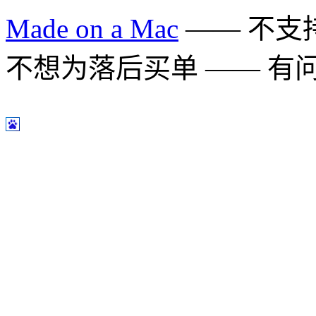
Made on a Mac
—— 不支持 
不想为落后买单 —— 有问题多用