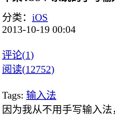
分类：
iOS
2013-10-19 00:04
评论(1)
阅读(12752)
Tags:
输入法
因为我从不用手写输入法，所