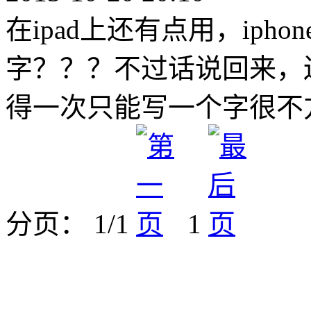
在ipad上还有点用，iph
字？？？不过话说回来，
得一次只能写一个字很不
分页： 1/1
1