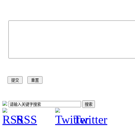
RSS
Twitter