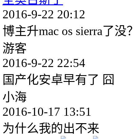
2016-9-22 20:12
博主升mac os sierra了没？
游客
2016-9-22 22:54
国产化安卓早有了 囧
小海
2016-10-17 13:51
为什么我的出不来