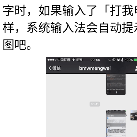
字时，如果输入了「打我
样，系统输入法会自动提
图吧。