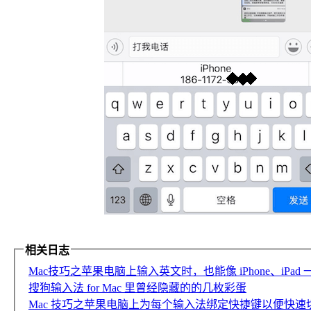
相关日志
Mac技巧之苹果电脑上输入英文时，也能像 iPhone、iPa
搜狗输入法 for Mac 里曾经隐藏的的几枚彩蛋
Mac 技巧之苹果电脑上为每个输入法绑定快捷键以便快速切