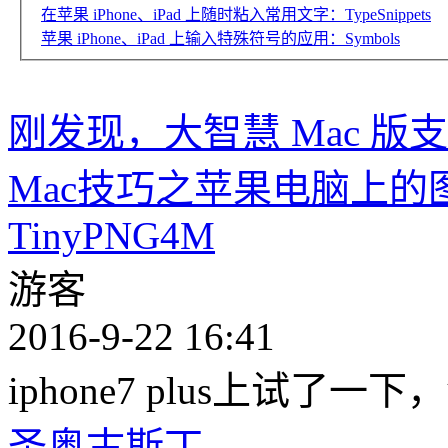
在苹果 iPhone、iPad 上随时粘入常用文字：TypeSnippets
苹果 iPhone、iPad 上输入特殊符号的应用：Symbols
刚发现，大智慧 Mac 
Mac技巧之苹果电脑上
TinyPNG4M
游客
2016-9-22 16:41
iphone7 plus上试了一
圣奥古斯丁