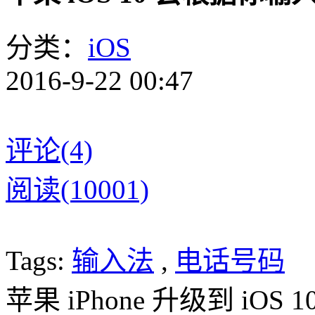
分类：
iOS
2016-9-22 00:47
评论(4)
阅读(10001)
Tags:
输入法
,
电话号码
苹果 iPhone 升级到 i