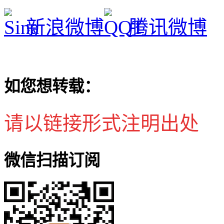
新浪微博
腾讯微博
如您想转载：
请以链接形式注明出处
微信扫描订阅