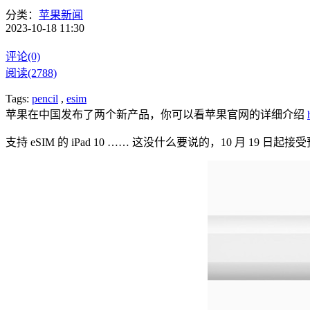
分类：
苹果新闻
2023-10-18 11:30
评论(0)
阅读(2788)
Tags:
pencil
,
esim
苹果在中国发布了两个新产品，你可以看苹果官网的详细介绍
支持 eSIM 的 iPad 10 …… 这没什么要说的，10 月 19 日起