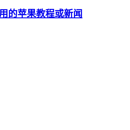
正有用的苹果教程或新闻