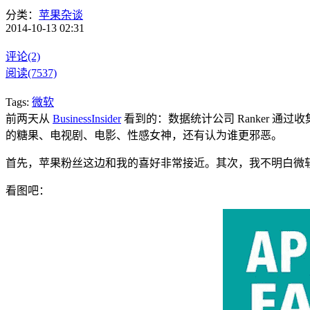
分类：
苹果杂谈
2014-10-13 02:31
评论(2)
阅读(7537)
Tags:
微软
前两天从
BusinessInsider
看到的：数据统计公司 Ranker 通
的糖果、电视剧、电影、性感女神，还有认为谁更邪恶。
首先，苹果粉丝这边和我的喜好非常接近。其次，我不明白微
看图吧：