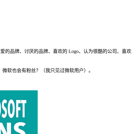
括喜爱的品牌、讨厌的品牌、喜欢的 Logo、认为很酷的公司、喜欢
，微软也会有粉丝？（我只见过微软用户）。