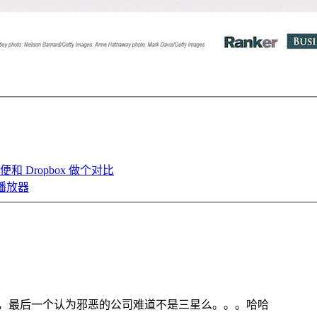
便和 Dropbox 做个对比
 播放器
小说，最后一个认为邪恶的公司难道不是三星么。。。哈哈