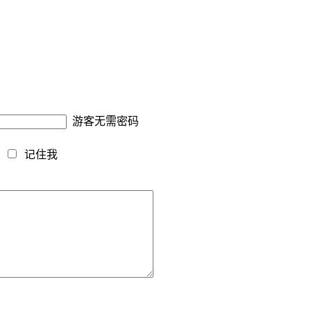
游客无需密码
藏
记住我