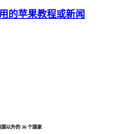
正有用的苹果教程或新闻
扩展到美国以外的 36 个国家