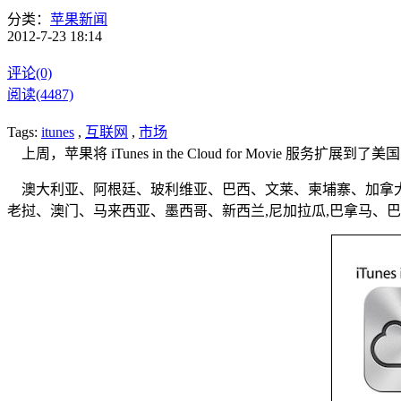
分类：
苹果新闻
2012-7-23 18:14
评论(0)
阅读(4487)
Tags:
itunes
,
互联网
,
市场
上周，苹果将 iTunes in the Cloud for Movie 服务扩
澳大利亚、阿根廷、玻利维亚、巴西、文莱、柬埔寨、加拿大
老挝、澳门、马来西亚、墨西哥、新西兰,尼加拉瓜,巴拿马、