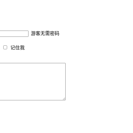
游客无需密码
藏
记住我