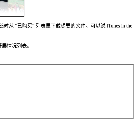
“已购买” 列表里下载想要的文件。可以说 iTunes in the
开展情况列表。