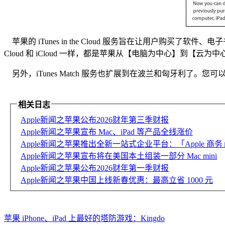
苹果的 iTunes in the Cloud 服务旨在让用户购买了软
Cloud 和 iCloud 一样，都是苹果从【电脑为中心】到【云
另外，iTunes Match 服务也扩展到在波兰和匈牙利了。您可
相关日志
Apple新闻之苹果公布2026财年第三季财报
Apple新闻之苹果宣布 Mac、iPad 等产品全线涨价
Apple新闻之苹果推出全新一站式企业平台：「Apple 商务
Apple新闻之苹果宣布将在美国本土组装一部分 Mac mini
Apple新闻之苹果公布2026财年第一季财报
Apple新闻之苹果中国上线新春优惠：最高立省 1000 元
苹果 iPhone、iPad 上最好的塔防游戏：Kingdo