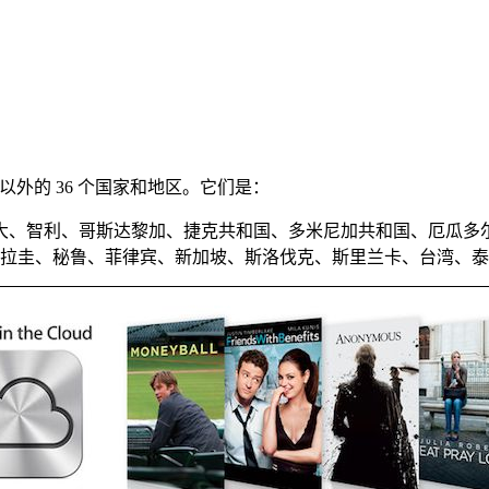
展到了美国以外的 36 个国家和地区。它们是：
、智利、哥斯达黎加、捷克共和国、多米尼加共和国、厄瓜多
巴拉圭、秘鲁、菲律宾、新加坡、斯洛伐克、斯里兰卡、台湾、