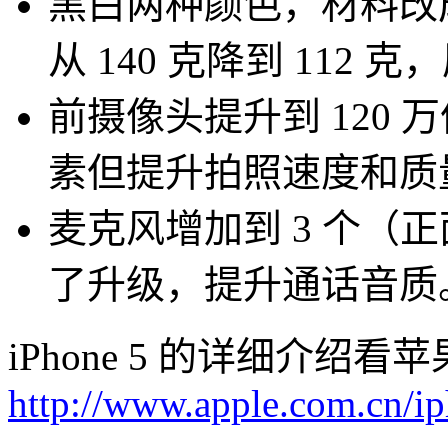
黑白两种颜色，材料改
从 140 克降到 112 克
前摄像头提升到 120 
素但提升拍照速度和质
麦克风增加到 3 个（
了升级，提升通话音质
iPhone 5 的详细介
http://www.apple.com.cn/ip