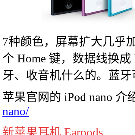
7种颜色，屏幕扩大几乎
个 Home 键，数据线换成 
牙、收音机什么的。蓝牙
苹果官网的 iPod nano 介
nano/
新苹果耳机 Earpods