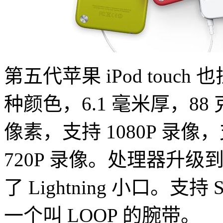
第五代苹果 iPod touc
种颜色，6.1 毫米厚，88
像素，支持 1080P 录
720P 录像。处理器升级
了 Lightning 小口。支持 Si
一个叫 LOOP 的腕带。