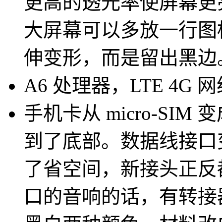
更高的透光率使屏幕更
大屏幕可以多放一行图
伸变形，而是留出黑边
A6 处理器，LTE 4G 
手机卡从 micro-SIM
到了底部。数据线接口变成小
了省空间，新接头正反
口的音响的话，有转接