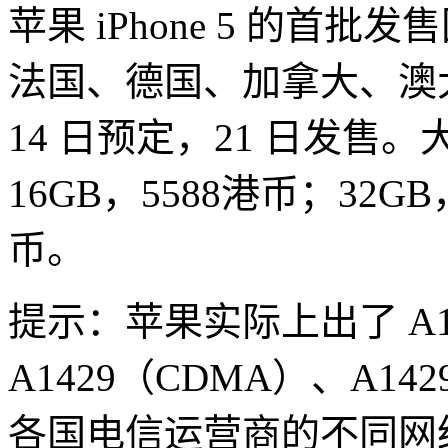
苹果 iPhone 5 的首
法国、德国、加拿大、澳
14 日预定，21 日发
16GB，5588港币；32GB
币。
提示：苹果实际上出了 A1
A1429（CDMA）、A142
各国电信运营商的不同网