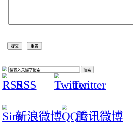
RSS
Twitter
新浪微博
腾讯微博