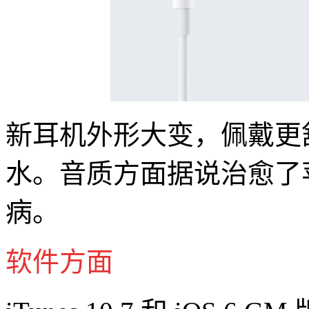
新耳机外形大变，佩戴更
水。音质方面据说治愈了苹
病。
软件方面