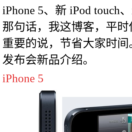
iPhone 5、新 iPod to
那句话，我这博客，平时
重要的说，节省大家时间。
发布会新品介绍。
iPhone 5