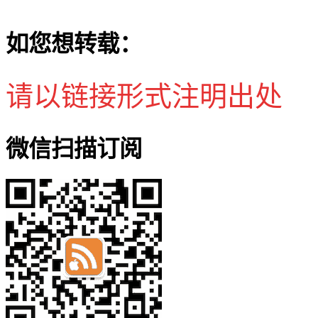
如您想转载：
请以链接形式注明出处
微信扫描订阅