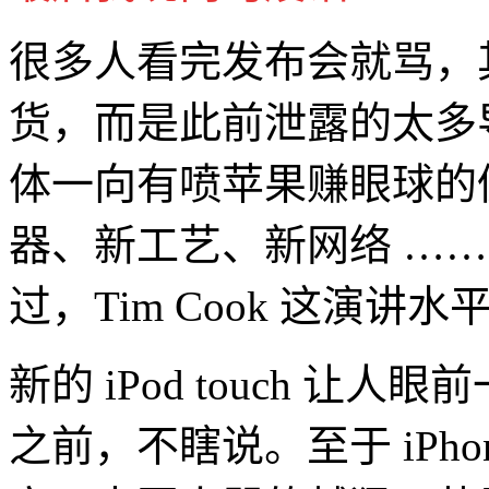
很多人看完发布会就骂，
货，而是此前泄露的太多
体一向有喷苹果赚眼球的
器、新工艺、新网络 …
过，Tim Cook 这演
新的 iPod touch 
之前，不瞎说。至于 iPho