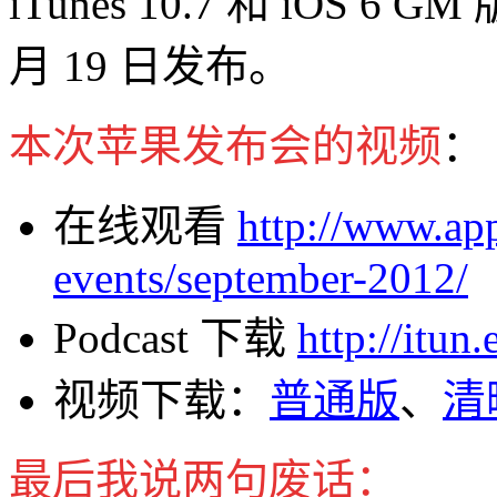
iTunes 10.7 和 iOS 6
月 19 日发布。
本次苹果发布会的视频
：
在线观看
http://www.ap
events/september-2012/
Podcast 下载
http://itun
视频下载：
普通版
、
清
最后我说两句废话：