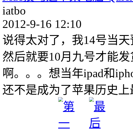
iatbo
2012-9-16 12:10
说得太对了，我14号当
然后就要10月九号才能
啊。。。想当年ipad和ip
还不是成为了苹果历史上