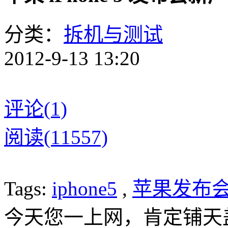
分类：
拆机与测试
2012-9-13 13:20
评论(1)
阅读(11557)
Tags:
iphone5
,
苹果发布
今天您一上网，肯定铺天