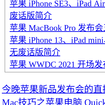
苹果 iPhone SE3、iPad A
废话版简介
苹果 MacBook Pro 
苹果 iPhone 13、iPad m
无废话版简介
苹果 WWDC 2021 
今晚苹果新品发布会的直
Mac技巧之苹果电脑 Qui