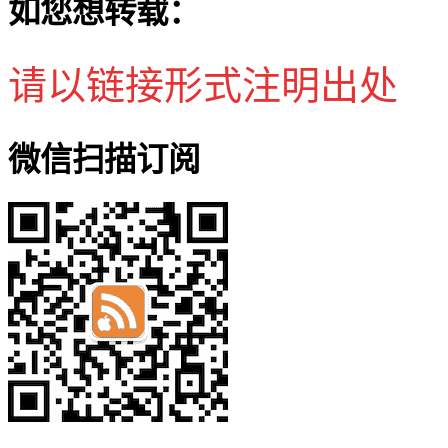
如您想转载：
请以链接形式注明出处
微信扫描订阅