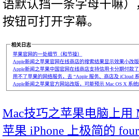
语默认挡一条字母干嘛），
按钮可打开字幕。
相关日志
苹果官网的一处细节（和节操）
Apple新闻之苹果官网在线商店的搜索结果显示效果小改
Apple新闻之苹果中国官网在线商店支持信用卡分期付款了
用不了苹果的网络服务，去 “Apple 服务、商店及 iClou
Apple新闻之苹果官方网站改版，可能预示 Mac OS X 
Mac技巧之苹果电脑上用 Mou
苹果 iPhone 上极简的 fou