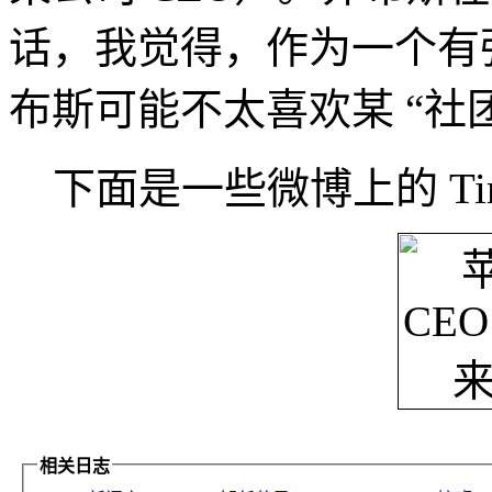
话，我觉得，作为一个有
布斯可能不太喜欢某 “社
下面是一些微博上的 Tim
相关日志