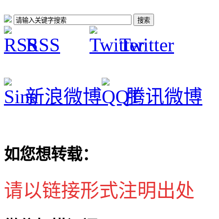
RSS
Twitter
新浪微博
腾讯微博
如您想转载：
请以链接形式注明出处