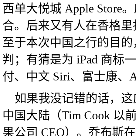
西单大悦城 Apple St
合。后来又有人在香格里拉饭
至于本次中国之行的目的
判；有猜是为 iPad 商
付、中文 Siri、富士康、Ap
如果我没记错的话，这应
中国大陆（Tim Cook
果公司 CEO）。乔布斯