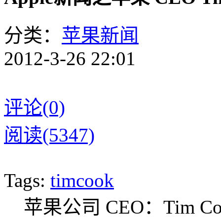
分类：
苹果新闻
2012-3-26 22:01
评论(0)
阅读(5347)
Tags:
timcook
苹果公司 CEO：Tim 