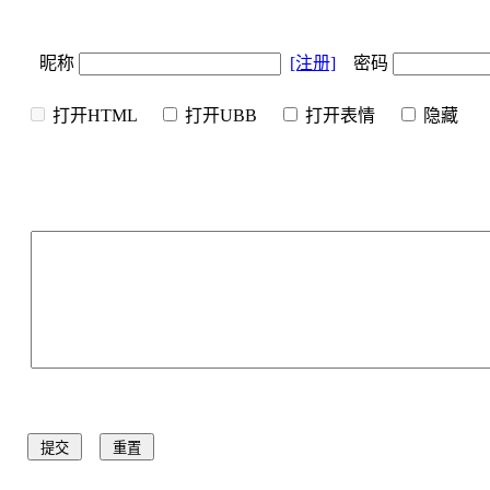
昵称
[注册]
密码
打开HTML
打开UBB
打开表情
隐