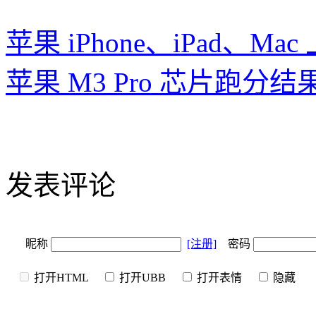
苹果 iPhone、iPad、Mac 
苹果 M3 Pro 芯片跑分结
发表评论
昵称
[注册]
密码
打开HTML
打开UBB
打开表情
隐