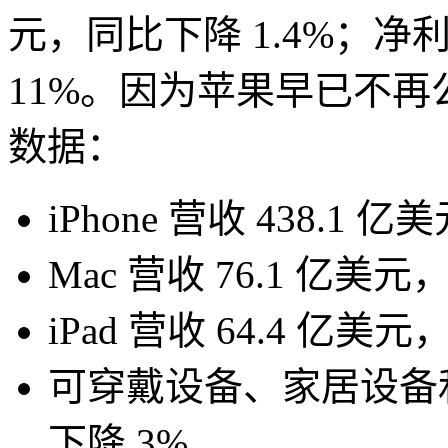
元，同比下降 1.4%；净利
11%。因为苹果早已不
数据：
iPhone 营收 438.1 
Mac 营收 76.1 亿美元
iPad 营收 64.4 亿美
可穿戴设备、家居设备和
下降 3%