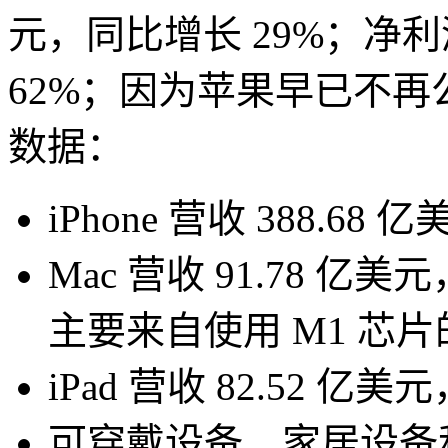
元，同比增长 29%；净利润
62%；因为苹果早已不
数据：
iPhone 营收 388.68
Mac 营收 91.78 
主要来自使用 M1 芯片的新
iPad 营收 82.52 亿美
可穿戴设备、家居设备和配