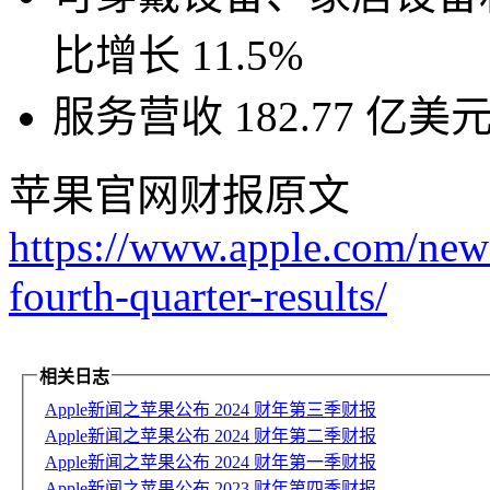
比增长 11.5%
服务营收 182.77 亿美
苹果官网财报原文
https://www.apple.com/new
fourth-quarter-results/
相关日志
Apple新闻之苹果公布 2024 财年第三季财报
Apple新闻之苹果公布 2024 财年第二季财报
Apple新闻之苹果公布 2024 财年第一季财报
Apple新闻之苹果公布 2023 财年第四季财报