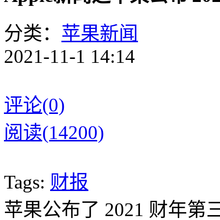
分类：
苹果新闻
2021-11-1 14:14
评论(0)
阅读(14200)
Tags:
财报
苹果公布了 2021 财年第