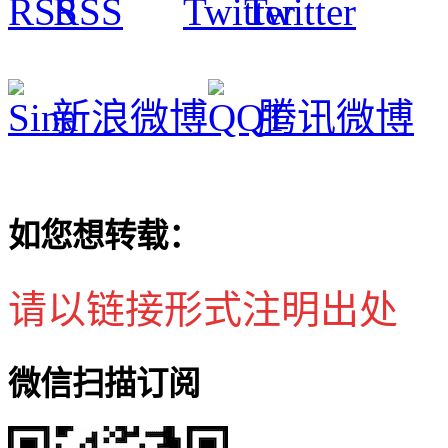
RSS
Twitter
新浪微博
腾讯微博
如您想转载：
请以链接形式注明出处
微信扫描订阅