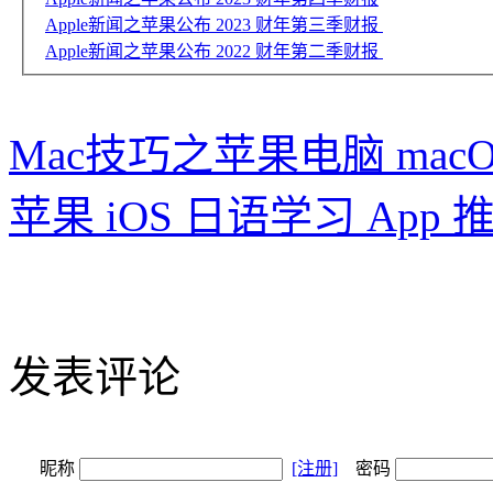
Apple新闻之苹果公布 2023 财年第三季财报
Apple新闻之苹果公布 2022 财年第二季财报
Mac技巧之苹果电脑 ma
苹果 iOS 日语学习 App
发表评论
昵称
[注册]
密码