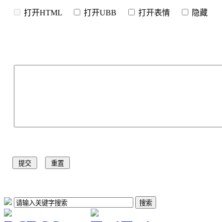
打开HTML
打开UBB
打开表情
隐