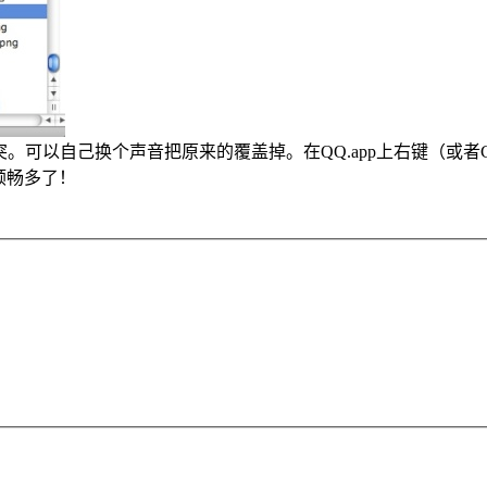
突。可以自己换个声音把原来的覆盖掉。在QQ.app上右键（或者C
QQ顺畅多了！