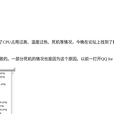
2给苹果电脑带来了CPU占用过高、温度过热、死机等情况，今晚在论坛上
的。一部分死机的情况也是因为这个原因。以前一打开QQ for 