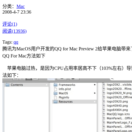
分类：
Mac
2008-4-7 23:36
评论(1)
阅读(13936)
Tags:
qq
腾讯为MacOS用户开发的QQ for Mac Preview 
QQ For Mac方法如下
苹果电脑过热，是因为CPU占用率居高不下（103%左右）导致
法如下：