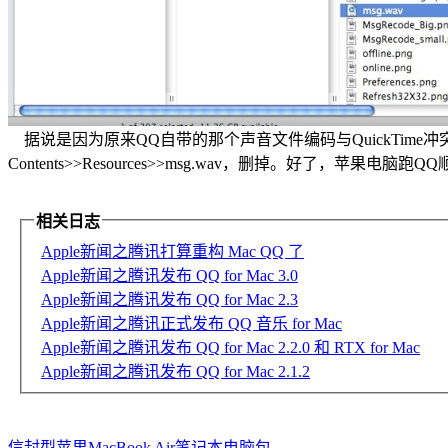
据说是因为原来QQ自带的那个声音文件编码与QuickTime冲
Contents>>Resources>>msg.wav，删掉。好了，苹果电脑跑
相关日志
Apple新闻之腾讯打算重构 Mac QQ 了
Apple新闻之腾讯发布 QQ for Mac 3.0
Apple新闻之腾讯发布 QQ for Mac 2.3
Apple新闻之腾讯正式发布 QQ 音乐 for Mac
Apple新闻之腾讯发布 QQ for Mac 2.2.0 和 RTX for Mac
Apple新闻之腾讯发布 QQ for Mac 2.1.2
信封型苹果MacBook Air笔记本电脑包