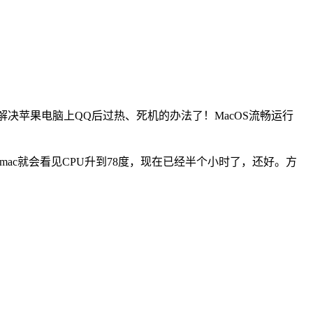
找到了解决苹果电脑上QQ后过热、死机的办法了！MacOS流畅运行
mac就会看见CPU升到78度，现在已经半个小时了，还好。方