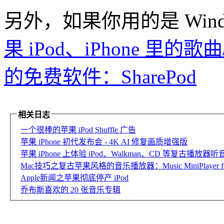
另外，如果你用的是 Wind
果 iPod、iPhone 里
的免费软件：SharePod
相关日志
一个很棒的苹果 iPod Shuffle 广告
苹果 iPhone 初代发布会 - 4K AI 修复画质增强版
苹果 iPhone 上体验 iPod、Walkman、CD 等复古播放器听音乐
Mac技巧之复古苹果风格的音乐播放器：Music MiniPlayer fo
Apple新闻之苹果彻底停产 iPod
乔布斯喜欢的 20 张音乐专辑