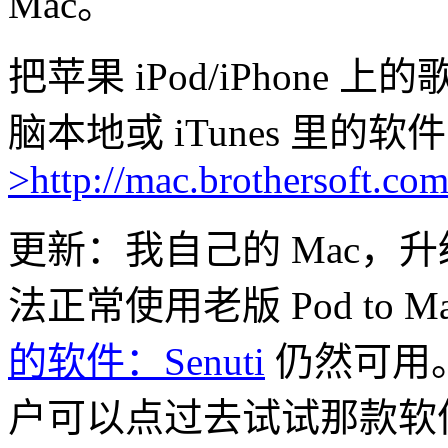
Mac。
把苹果 iPod/iPhon
脑本地或 iTunes 里的软件
>
http://mac.brothersoft.co
更新：我自己的 Mac，升级到 
法正常使用老版 Pod to M
的软件：Senuti
仍然可用
户可以点过去试试那款软