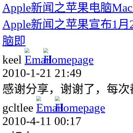
Apple新闻之苹果电脑Mac
Apple新闻之苹果宣布1
脑即
keel
2010-1-21 21:49
感谢分享，谢谢了，每次
gcltlee
2010-4-11 00:17