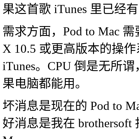
果这首歌 iTunes 里已
需求方面，Pod to Mac
X 10.5 或更高版本的操
iTunes。CPU 倒是无所谓，
果电脑都能用。
坏消息是现在的 Pod to
好消息是我在 brothersof