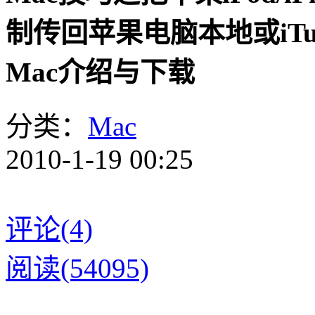
制传回苹果电脑本地或iTun
Mac介绍与下载
分类：
Mac
2010-1-19 00:25
评论(4)
阅读(54095)