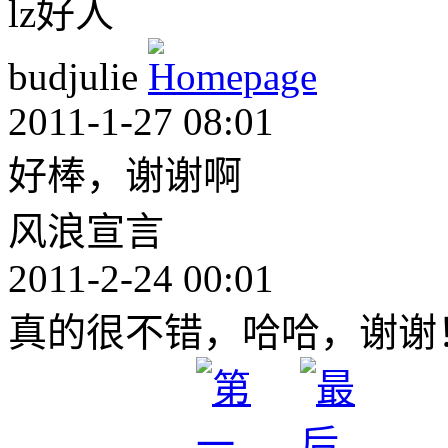
lz好人
budjulie
2011-1-27 08:01
好棒，谢谢啊
风浪宣言
2011-2-24 00:01
真的很不错，哈哈，谢谢