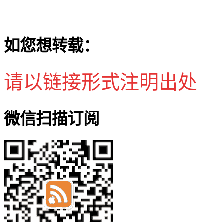
如您想转载：
请以链接形式注明出处
微信扫描订阅