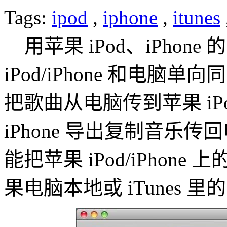
Tags:
ipod
,
iphone
,
itunes
用苹果 iPod、iPhone 
iPod/iPhone 和电脑单
把歌曲从电脑传到苹果 iPod
iPhone 导出复制音乐
能把苹果 iPod/iPho
果电脑本地或 iTunes 里的