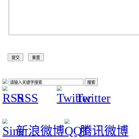
RSS
Twitter
新浪微博
腾讯微博