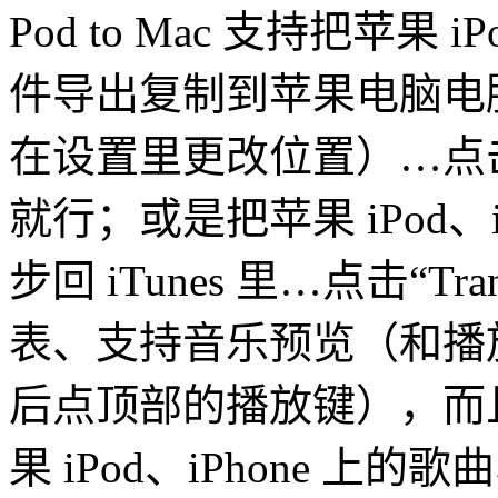
Pod to Mac 支持把苹果 
件导出复制到苹果电脑电
在设置里更改位置）…点击下方的“
就行；或是把苹果 iPod、
步回 iTunes 里…点击“Tran
表、支持音乐预览（和播
后点顶部的播放键），而
果 iPod、iPhone 上的