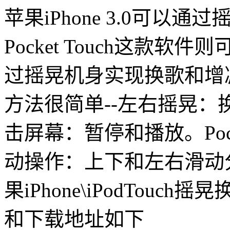
苹果iPhone 3.0可以
Pocket Touch这款软件则
过摇晃机身实现换歌和增减音量
方法很简单--左右摇晃
击屏幕：暂停和播放。Pock
动操作：上下和左右滑动
果iPhone\iPodTouch摇
和下载地址如下