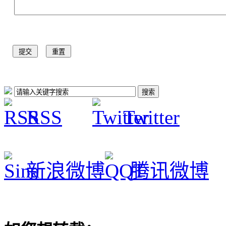
RSS
Twitter
新浪微博
腾讯微博