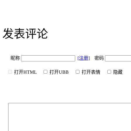
发表评论
昵称
[注册]
密码
打开HTML
打开UBB
打开表情
隐