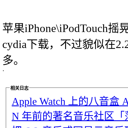
苹果iPhone\iPodTouch
cydia下载，不过貌似在2.
多。
·
相关日志
Apple Watch 上的八音
N 年前的著名音乐社区「落网」