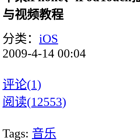
与视频教程
分类：
iOS
2009-4-14 00:04
评论(1)
阅读(12553)
Tags:
音乐