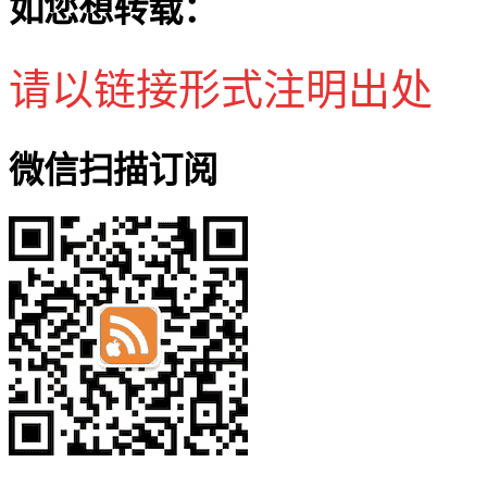
如您想转载：
请以链接形式注明出处
微信扫描订阅