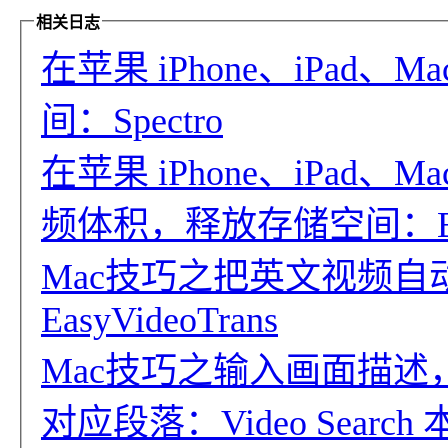
相关日志
在苹果 iPhone、iPad
间：Spectro
在苹果 iPhone、iPad
频体积，释放存储空间：Bye
Mac技巧之把英文视频
EasyVideoTrans
Mac技巧之输入画面描述，
对应段落：Video Searc