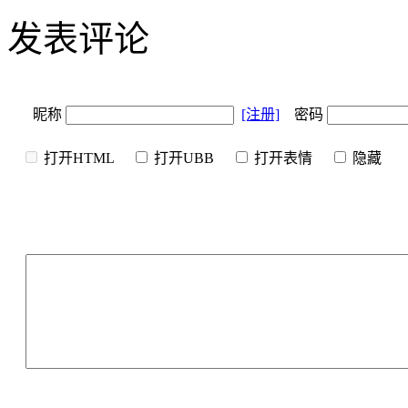
发表评论
昵称
[注册]
密码
打开HTML
打开UBB
打开表情
隐