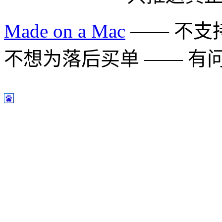
Made on a Mac
—— 不支持 
不想为落后买单 —— 有问题多用