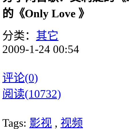
的《Only Love 》
分类：
其它
2009-1-24 00:54
评论(0)
阅读(10732)
Tags:
影视
,
视频