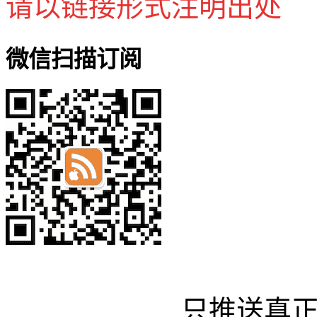
请以链接形式注明出处
微信扫描订阅
只推送真