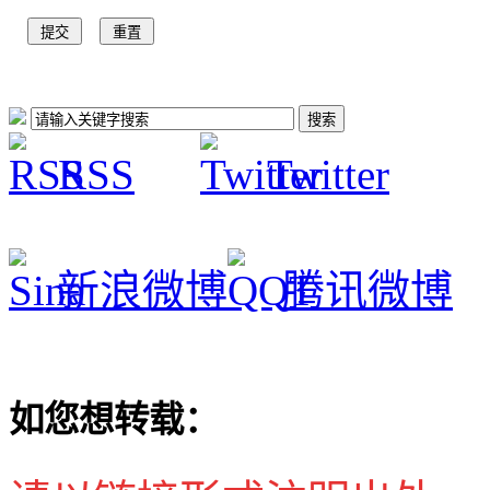
RSS
Twitter
新浪微博
腾讯微博
如您想转载：