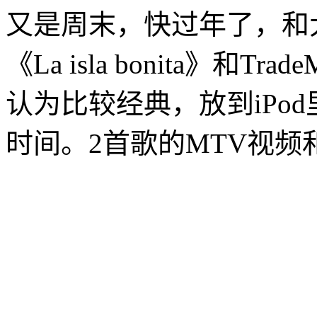
又是周末，快过年了，和
《La isla bonita》和Tr
认为比较经典，放到iPo
时间。2首歌的MTV视频