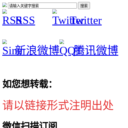
RSS
Twitter
新浪微博
腾讯微博
如您想转载：
请以链接形式注明出处
微信扫描订阅