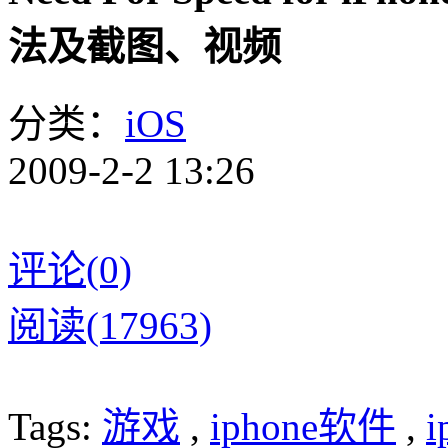
法及截图、视频
分类：
iOS
2009-2-2 13:26
评论(0)
阅读(17963)
Tags:
游戏
,
iphone软件
,
i