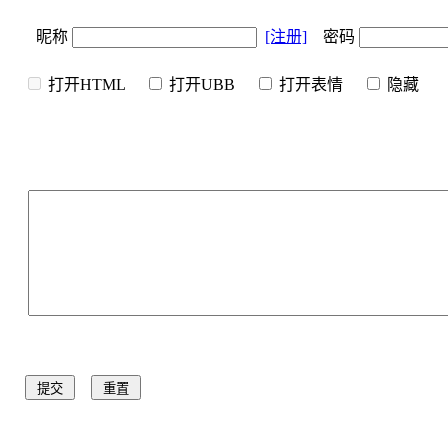
昵称
[注册]
密码
打开HTML
打开UBB
打开表情
隐