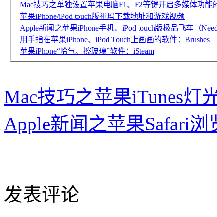
Mac技巧之单独设置苹果电脑F1、F2等键开启多媒体功能的免费
苹果iPhone/iPod touch版祖玛下载地址和游戏视频
Apple新闻之苹果iPhone手机、iPod touch版极品飞车（Need 
用手指在苹果iPhone、iPod Touch上画画的软件：Brushes
苹果iPhone“哈气、擦玻璃”软件：iSteam
Mac技巧之苹果iTunes灯
Apple新闻之苹果Safa
发表评论