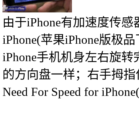
由于iPhone有加速度传感器，所
iPhone(苹果iPhone
iPhone手机机身左右
的方向盘一样；右手拇指
Need For Speed for 