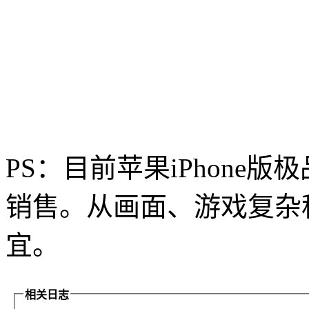
PS：目前苹果iPhone版极
销售。从画面、游戏复杂
宜。
相关日志