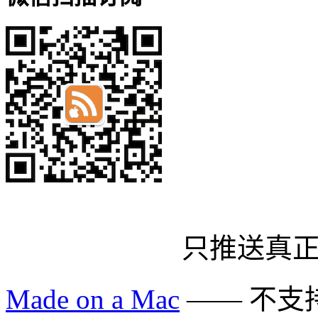
只推送真
Made on a Mac
—— 不支持 