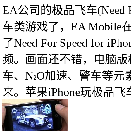
EA公司的极品飞车(Need 
车类游戏了，EA Mobile在Ap
了Need For Speed for
频。画面还不错，电脑版极品飞车
车、N
O加速、警车等元素
2
来。苹果iPhone玩极