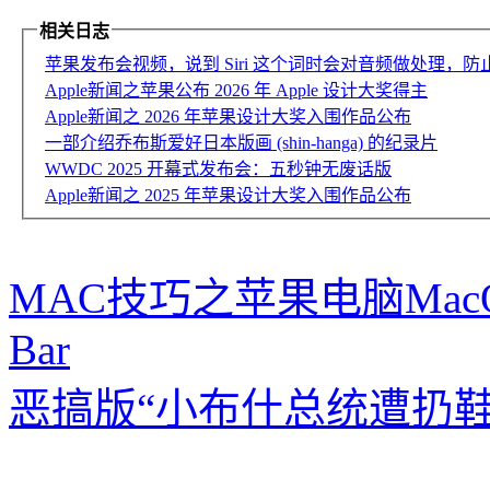
相关日志
苹果发布会视频，说到 Siri 这个词时会对音频做处理，防止唤
Apple新闻之苹果公布 2026 年 Apple 设计大奖得主
Apple新闻之 2026 年苹果设计大奖入围作品公布
一部介绍乔布斯爱好日本版画 (shin-hanga) 的纪录片
WWDC 2025 开幕式发布会：五秒钟无废话版
Apple新闻之 2025 年苹果设计大奖入围作品公布
MAC技巧之苹果电脑Ma
Bar
恶搞版“小布什总统遭扔鞋