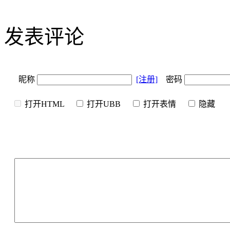
发表评论
昵称
[注册]
密码
打开HTML
打开UBB
打开表情
隐