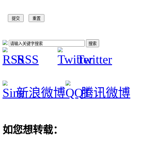
RSS
Twitter
新浪微博
腾讯微博
如您想转载：