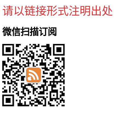
请以链接形式注明出处
微信扫描订阅