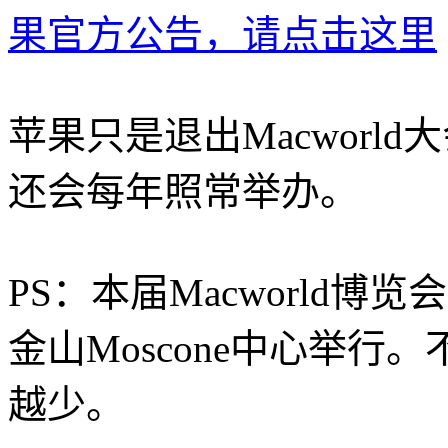
果官方公告，请点击这里
苹果只是退出
Macworl
还会
每年
照常举办。
PS：本届Macworld博览
金山Moscone中心举
越少。