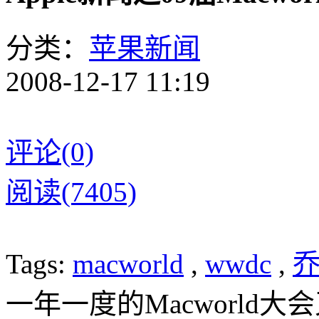
分类：
苹果新闻
2008-12-17 11:19
评论(0)
阅读(7405)
Tags:
macworld
,
wwdc
,
一年一度的Macworld