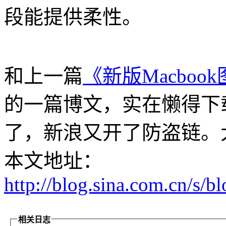
段能提供柔性。
和上一篇
《新版Macboo
的一篇博文，实在懒得下
了，新浪又开了防盗链。大
本文地址：
http://blog.sina.com.cn/s
相关日志