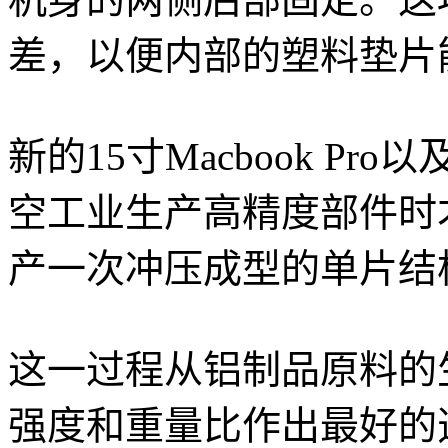
差，以便内部的塑料垫片
新的15寸Macbook Pro
空工业生产高精度部件时
产一次冲压成型的单片结
这一过程从铝制品原料的
强度和重量比作出最好的