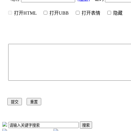
打开HTML
打开UBB
打开表情
隐