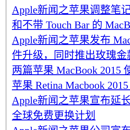
Apple新闻之苹果调整笔记
和不带 Touch Bar 的 MacB
Apple新闻之苹果发布 MacB
件升级，同时推出玫瑰金
两篇苹果 MacBook 201
苹果 Retina Macbook 2
Apple新闻之苹果宣布延长
全球免费更换计划