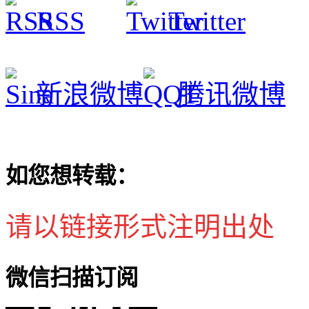
RSS
Twitter
新浪微博
腾讯微博
如您想转载：
请以链接形式注明出处
微信扫描订阅