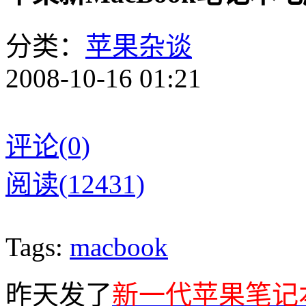
分类：
苹果杂谈
2008-10-16 01:21
评论(0)
阅读(12431)
Tags:
macbook
昨天发了
新一代苹果笔记