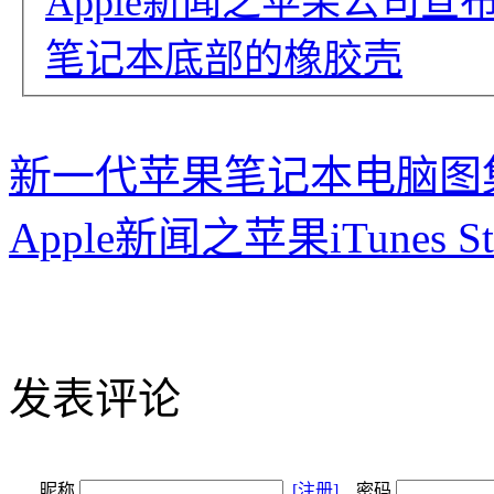
Apple新闻之苹果公司宣布
笔记本底部的橡胶壳
新一代苹果笔记本电脑图
Apple新闻之苹果iTunes
发表评论
昵称
[注册]
密码