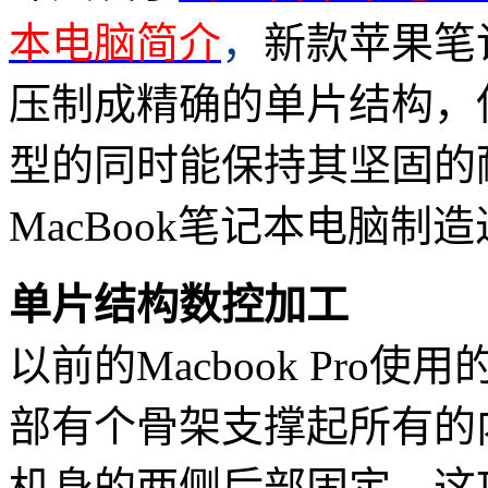
本电脑简介
，
新款苹果笔
压制成精确的单片结构，
型的同时能保持其坚固的
MacBook笔记本电脑制
单片结构数控加工
以前的Macbook Pr
部有个骨架支撑起所有的
机身的两侧后部固定。这