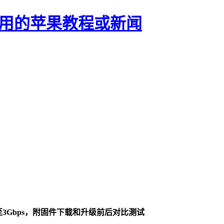
正有用的苹果教程或新闻
ps提升至3Gbps，附固件下载和升级前后对比测试