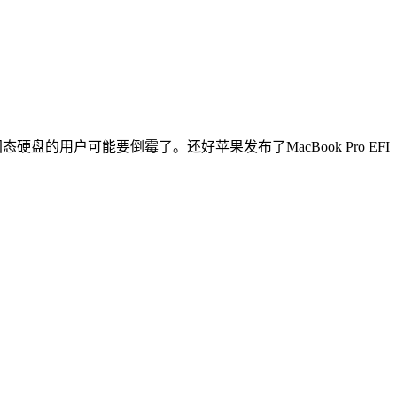
硬盘的用户可能要倒霉了。还好苹果发布了MacBook Pro EFI