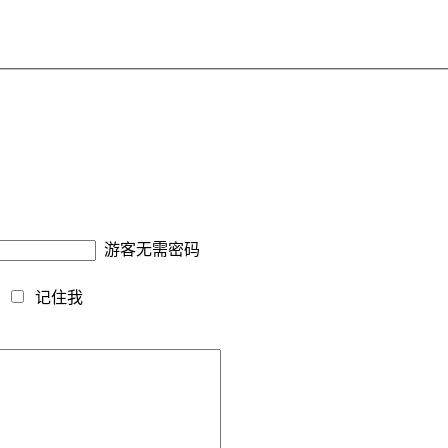
游客无需密码
藏
记住我