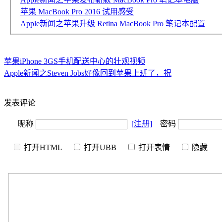
苹果 MacBook Pro 2016 试用感受
Apple新闻之苹果升级 Retina MacBook Pro 笔记本配置
苹果iPhone 3GS手机配送中心的壮观视频
Apple新闻之Steven Jobs好像回到苹果上班了，祝
发表评论
昵称
[注册]
密码
打开HTML
打开UBB
打开表情
隐