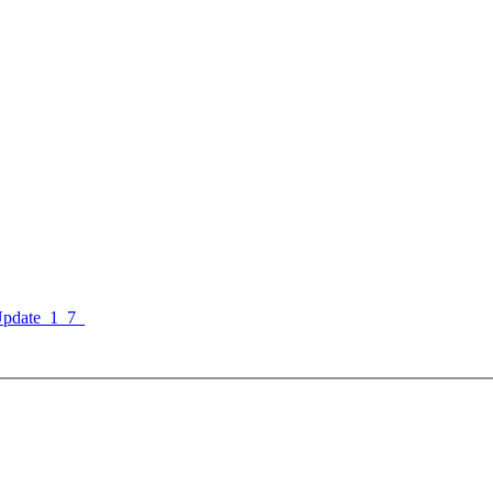
Update_1_7_