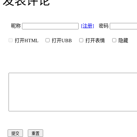
发表评论
昵称
[注册]
密码
打开HTML
打开UBB
打开表情
隐