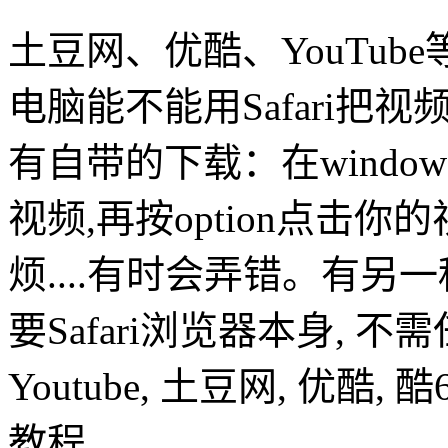
土豆网、优酷、YouTu
电脑能不能用Safari把视
有自带的下载：在window>act
视频,再按option点击
烦....有时会弄错。有另
要Safari浏览器本身, 
Youtube, 土豆网, 优
教程