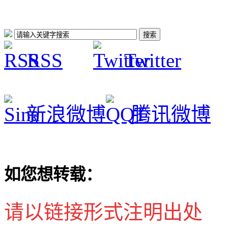
RSS
Twitter
新浪微博
腾讯微博
如您想转载：
请以链接形式注明出处