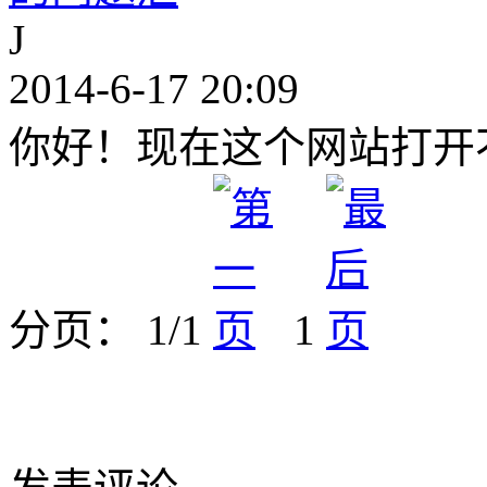
J
2014-6-17 20:09
你好！现在这个网站打开
分页： 1/1
1