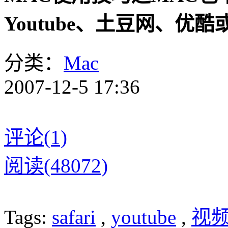
Youtube、土豆网、优酷
分类：
Mac
2007-12-5 17:36
评论(1)
阅读(48072)
Tags:
safari
,
youtube
,
视