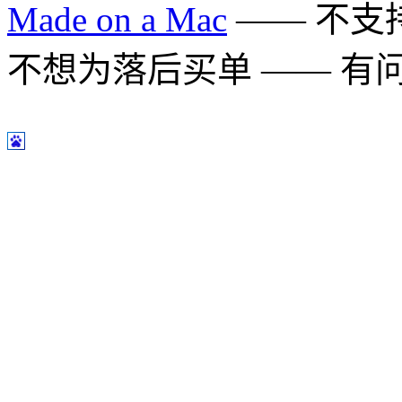
Made on a Mac
—— 不支持 
不想为落后买单 —— 有问题多用