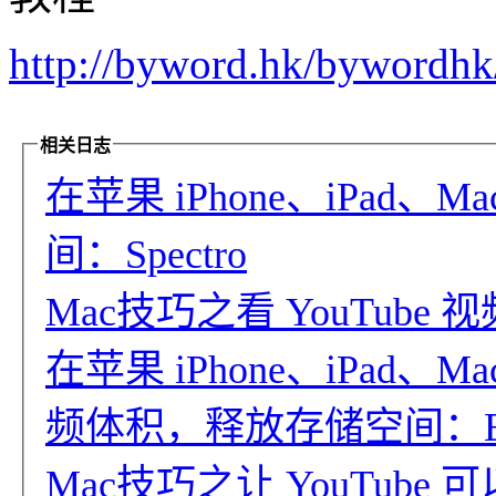
http://byword.hk/bywordhk
相关日志
在苹果 iPhone、iPad
间：Spectro
Mac技巧之看 YouTube 视
在苹果 iPhone、iPad
频体积，释放存储空间：Bye
Mac技巧之让 YouTub