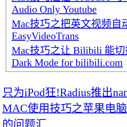
Audio Only Youtube
Mac技巧之把英文视频
EasyVideoTrans
Mac技巧之让 Bilibili 能
Dark Mode for bilibili.com
只为iPod狂!Radius推出n
MAC使用技巧之苹果电
的问题汇