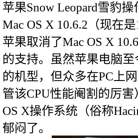
苹果Snow Leopard
Mac OS X 10.6.2（
苹果取消了Mac OS X 10.
的支持。虽然苹果电脑至今
的机型，但众多在PC上网本都
管该CPU性能阉割的厉害）
OS X操作系统（俗称Hac
郁闷了。