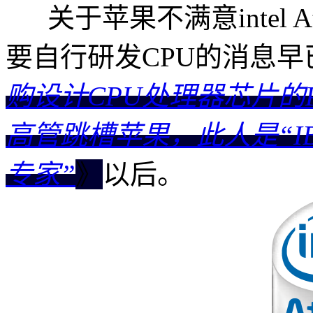
关于苹果不满意intel 
要自行研发CPU的消息
购设计CPU处理器芯片的P.A
高管跳槽苹果，此人是“IB
专家”
》
以后。