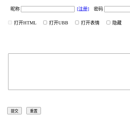
昵称
[注册]
密码
打开HTML
打开UBB
打开表情
隐