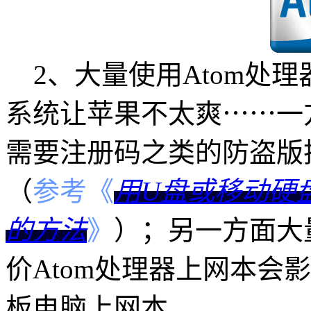
2、大量使用Atom处理器
系统让苹果不太爽⋯⋯一方面
需要注册码之类的防盗版
（
参考《
用U盘或移动硬盘
的方法
》
）；另一方面大量
价Atom处理器上网本会
板电脑上网本。