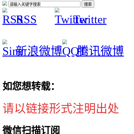
RSS
Twitter
新浪微博
腾讯微博
如您想转载：
请以链接形式注明出处
微信扫描订阅