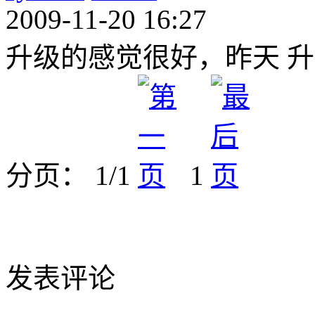
2009-11-20 16:27
升级的感觉很好，昨天 升到
分页： 1/1
1
发表评论