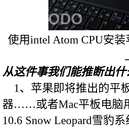
使用intel Atom CP
从这件事我们能推断出什
1、苹果即将推出的平板电脑
器……或者Mac平板电脑用At
10.6 Snow Leopard雪豹