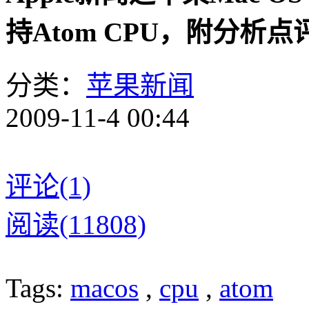
持Atom CPU，附分析点
分类：
苹果新闻
2009-11-4 00:44
评论(1)
阅读(11808)
Tags:
macos
,
cpu
,
atom