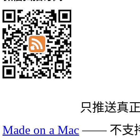
只推送真
Made on a Mac
—— 不支持 