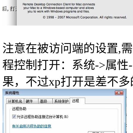
注意在被访问端的设置,需要
程控制打开：系统->属性->
果，不过xp打开是差不多