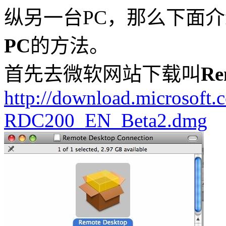
纵另一台PC，那么下面
PC
的方法。
首先去微软网站下载叫
Re
http://download.microsoft.c
RDC200_EN_Beta2.dmg