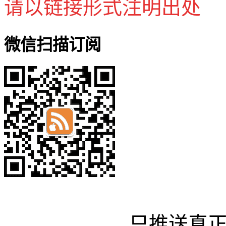
请以链接形式注明出处
微信扫描订阅
只推送真