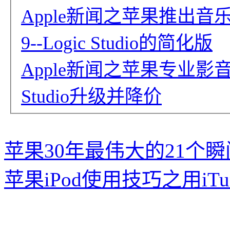
Apple新闻之苹果推出音乐制
9--Logic Studio的简化版
Apple新闻之苹果专业影音软件Fi
Studio升级并降价
苹果30年最伟大的21个瞬
苹果iPod使用技巧之用iTu