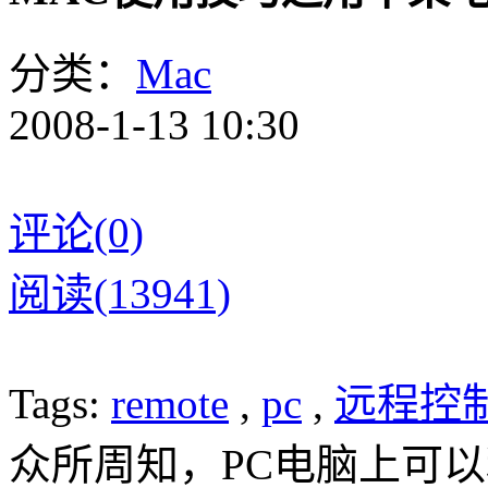
分类：
Mac
2008-1-13 10:30
评论(0)
阅读(13941)
Tags:
remote
,
pc
,
远程控
众所周知，PC电脑上可以利