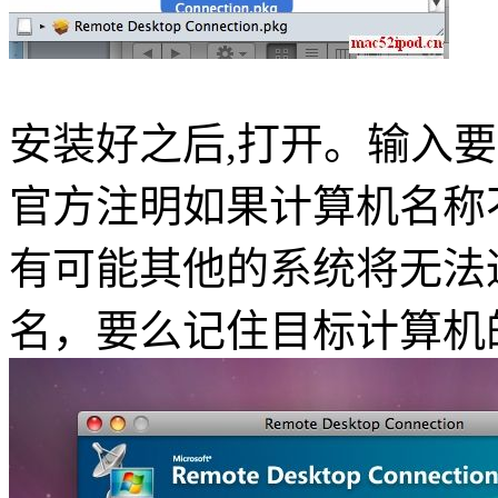
安装好之后,打开。输入
官方注明如果计算机名称
有可能其他的系统将无法
名，要么记住目标计算机的