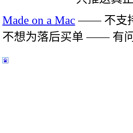
Made on a Mac
—— 不支持 
不想为落后买单 —— 有问题多用