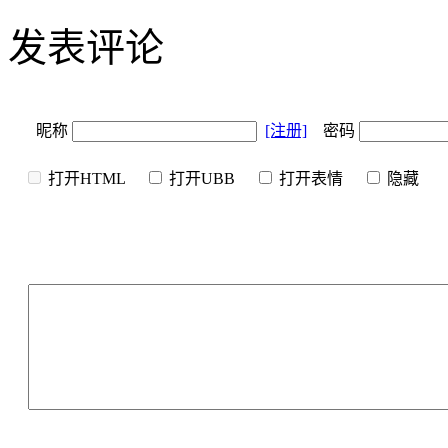
发表评论
昵称
[注册]
密码
打开HTML
打开UBB
打开表情
隐