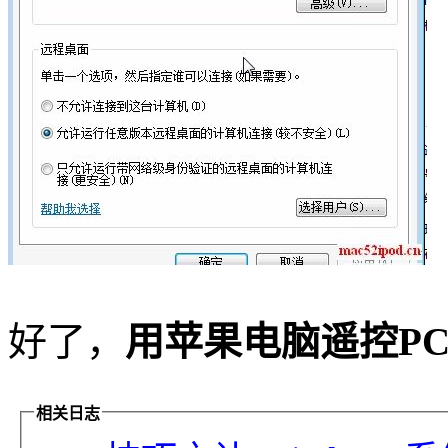
好了，
用苹果电脑遥控P
相关日志