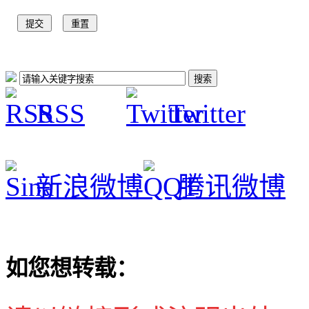
RSS
Twitter
新浪微博
腾讯微博
如您想转载：