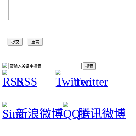
RSS
Twitter
新浪微博
腾讯微博