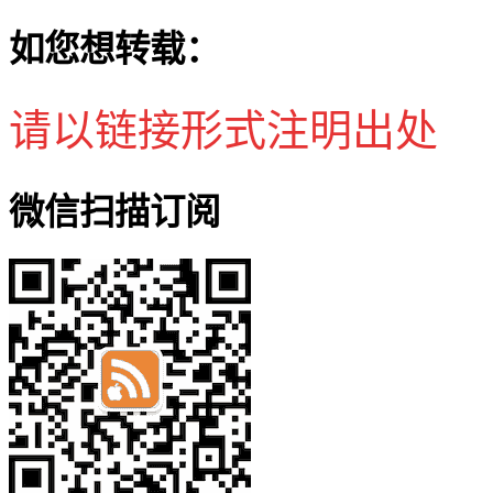
如您想转载：
请以链接形式注明出处
微信扫描订阅