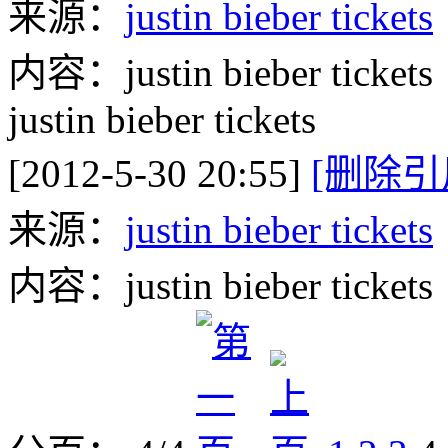
来源：
justin bieber tickets
内容：justin bieber tickets
justin bieber tickets
[2012-5-30 20:55]
[删除引
来源：
justin bieber tickets
内容：justin bieber tickets