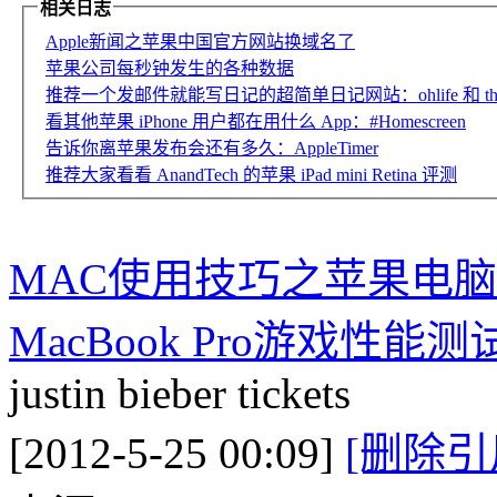
相关日志
Apple新闻之苹果中国官方网站换域名了
苹果公司每秒钟发生的各种数据
推荐一个发邮件就能写日记的超简单日记网站：ohlife 和 thelitt
看其他苹果 iPhone 用户都在用什么 App：#Homescreen
告诉你离苹果发布会还有多久：AppleTimer
推荐大家看看 AnandTech 的苹果 iPad mini Retina 评测
MAC使用技巧之苹果电脑Ap
MacBook Pro游戏性能测
justin bieber tickets
[2012-5-25 00:09]
[删除引