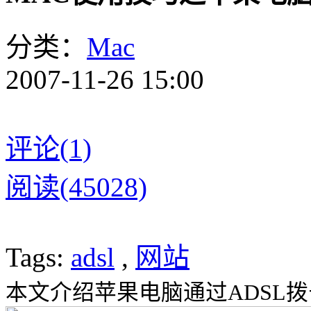
分类：
Mac
2007-11-26 15:00
评论(1)
阅读(45028)
Tags:
adsl
,
网站
本文介绍苹果电脑通过ADSL