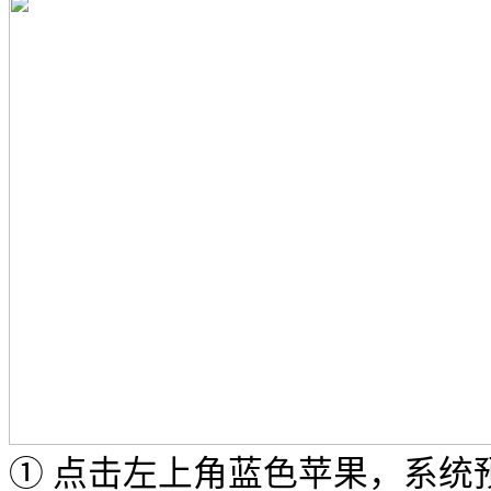
① 点击左上角蓝色苹果，系统