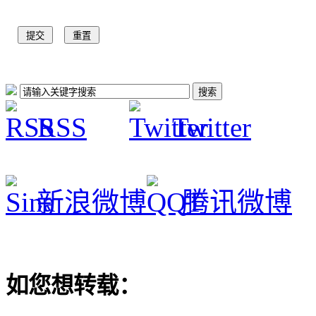
RSS
Twitter
新浪微博
腾讯微博
如您想转载：