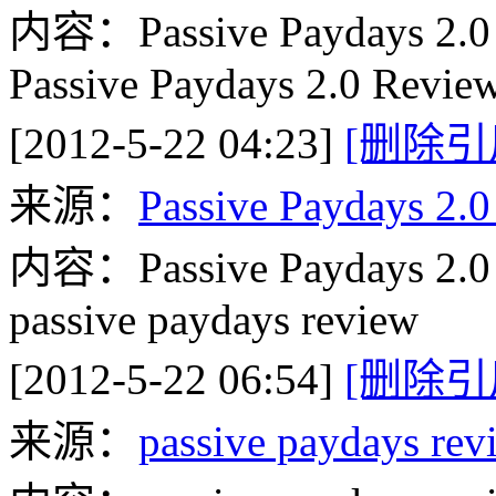
内容：Passive Paydays 2.0
Passive Paydays 2.0 Revie
[2012-5-22 04:23]
[删除引
来源：
Passive Paydays 2.
内容：Passive Paydays 2.0
passive paydays review
[2012-5-22 06:54]
[删除引
来源：
passive paydays rev