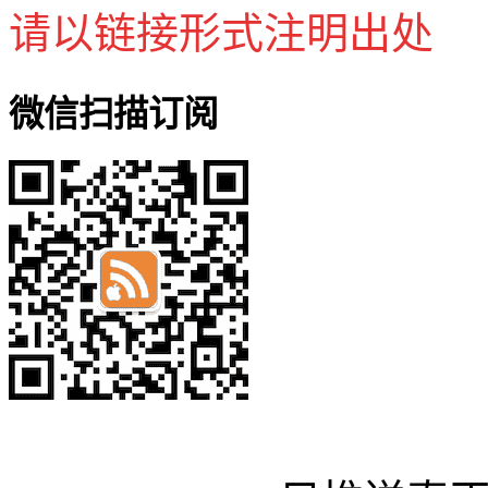
请以链接形式注明出处
微信扫描订阅