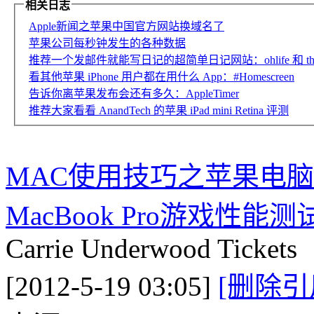
相关日志
Apple新闻之苹果中国官方网站换域名了
苹果公司每秒钟发生的各种数据
推荐一个发邮件就能写日记的超简单日记网站：ohlife 和 thelitt
看其他苹果 iPhone 用户都在用什么 App：#Homescreen
告诉你离苹果发布会还有多久：AppleTimer
推荐大家看看 AnandTech 的苹果 iPad mini Retina 评测
MAC使用技巧之苹果电脑Ap
MacBook Pro游戏性能测
Carrie Underwood Tickets
[2012-5-19 03:05]
[删除引