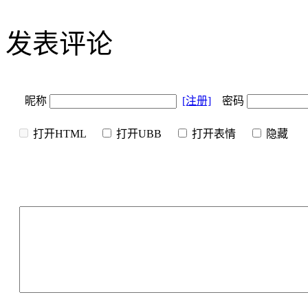
发表评论
昵称
[注册]
密码
打开HTML
打开UBB
打开表情
隐