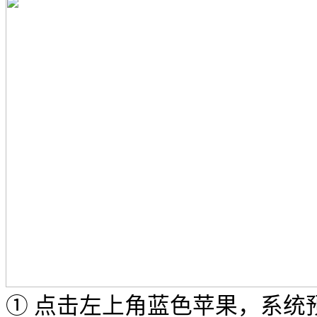
① 点击左上角蓝色苹果，系统