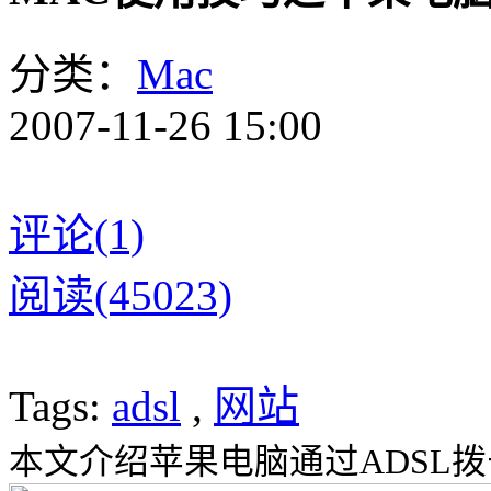
分类：
Mac
2007-11-26 15:00
评论(1)
阅读(45023)
Tags:
adsl
,
网站
本文介绍苹果电脑通过ADSL