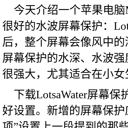
今天介绍一个苹果电脑Ma
很好的水波屏幕保护：LotsaW
后，整个屏幕会像风中的
屏幕保护的水深、水波强
很强大，尤其适合在小女生
下载LotsaWater屏
好设置。新增的屏幕保护
项”设置上一段提到的那些Lo