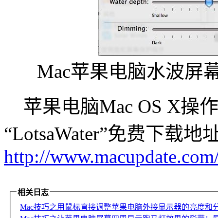
Mac苹果电脑水波屏幕保护
苹果电脑Mac OS X
“LotsaWater”免费下载地
http://www.macupdate.com/
相关日志
Mac技巧之用鼠标直接调整苹果电脑外接显示器的亮度和分辨率：B