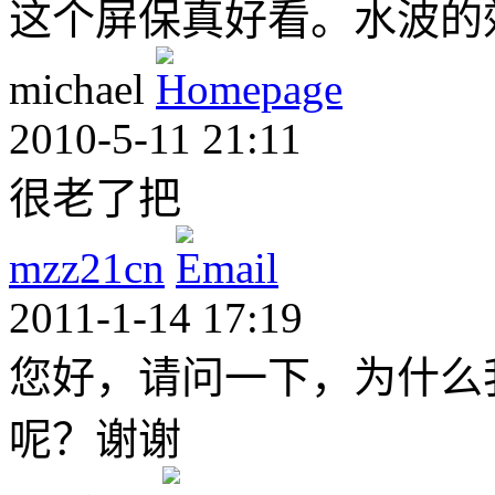
这个屏保真好看。水波的效
michael
2010-5-11 21:11
很老了把
mzz21cn
2011-1-14 17:19
您好，请问一下，为什么
呢？谢谢