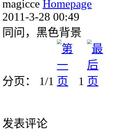
magicce
2011-3-28 00:49
同问，黑色背景
分页： 1/1
1
发表评论