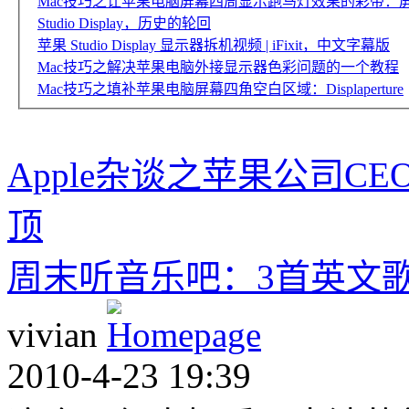
Mac技巧之让苹果电脑屏幕四周显示跑马灯效果的彩带：
Studio Display，历史的轮回
苹果 Studio Display 显示器拆机视频 | iFixit，中文字幕版
Mac技巧之解决苹果电脑外接显示器色彩问题的一个教程
Mac技巧之填补苹果电脑屏幕四角空白区域：Displaperture
Apple杂谈之苹果公司C
顶
周末听音乐吧：3首英文
vivian
2010-4-23 19:39