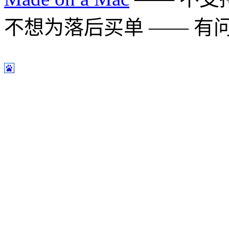
不想为落后买单 —— 有问题多用