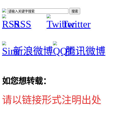
RSS
Twitter
新浪微博
腾讯微博
如您想转载：
请以链接形式注明出处