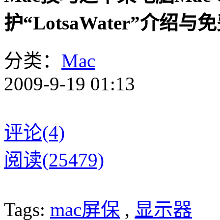
护“LotsaWater”介绍与
分类：
Mac
2009-9-19 01:13
评论(4)
阅读(25479)
Tags:
mac屏保
,
显示器