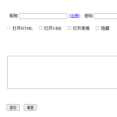
昵称
[注册]
密码
打开HTML
打开UBB
打开表情
隐