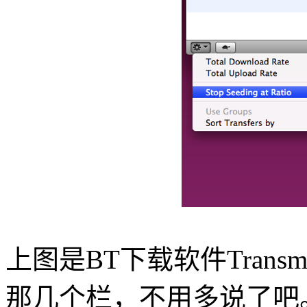
上图是BT下载软件Transm
那几个栏，不用多说了吧