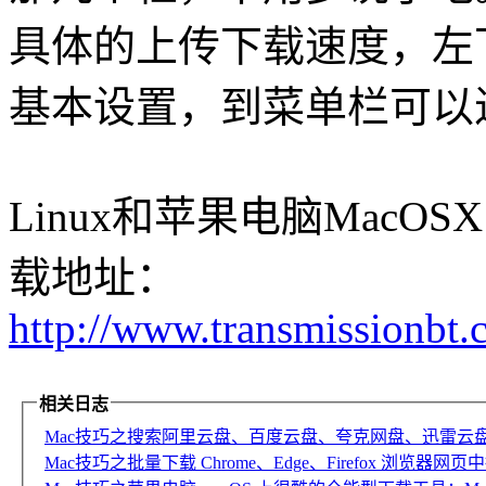
具体的上传下载速度，左
基本设置，到菜单栏可以
Linux和苹果电脑MacOSX的
载地址：
http://www.transmissionbt
相关日志
Mac技巧之搜索阿里云盘、百度云盘、夸克网盘、迅雷云
Mac技巧之批量下载 Chrome、Edge、Firefox 浏览器网页中