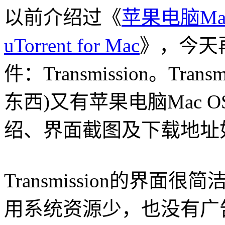
以前介绍过《
苹果电脑Ma
uTorrent for Mac
》，今天
件：
Transmission。
Trans
东西)
又有苹果电脑Mac O
绍
、界面截图及下载地址
Transmission的
界面很简
用系统资源少，
也没有广