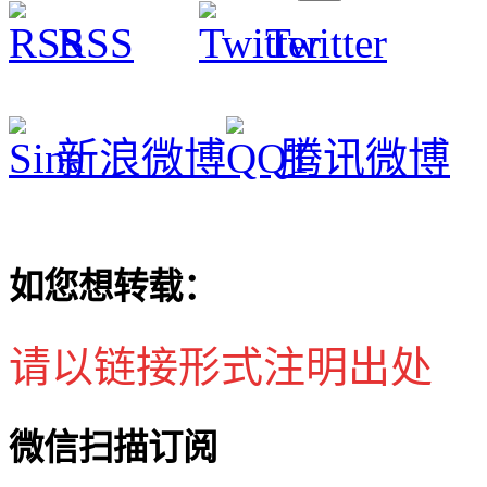
RSS
Twitter
新浪微博
腾讯微博
如您想转载：
请以链接形式注明出处
微信扫描订阅