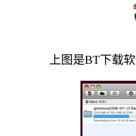
上图是BT下载软件Tr