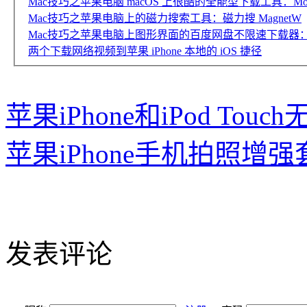
Mac技巧之苹果电脑 macOS 上很酷的全能型下载工具：Motr
Mac技巧之苹果电脑上的磁力搜索工具：磁力搜 MagnetW
Mac技巧之苹果电脑上图形界面的百度网盘不限速下载器：
两个下载网络视频到苹果 iPhone 本地的 iOS 捷径
苹果iPhone和iPod Touc
苹果iPhone手机拍照增强套
发表评论