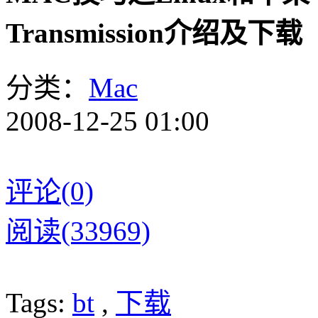
Transmission介绍及下载
分类：
Mac
2008-12-25 01:00
评论(0)
阅读(33969)
Tags:
bt
,
下载