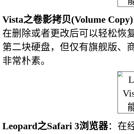
Vista之卷影拷贝(Volume Copy)
在删除或者更改后可以轻松恢
第二块硬盘，但仅有旗舰版、商业
非常朴素。
Leopard之Safari 3浏览器
：在