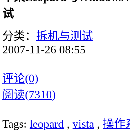
试
分类：
拆机与测试
2007-11-26 08:55
评论(0)
阅读(7310)
Tags:
leopard
,
vista
,
操作