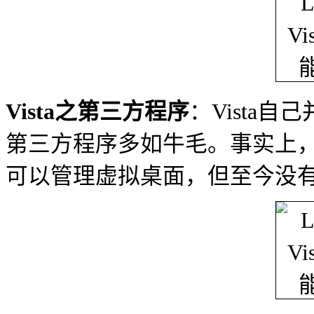
Vista之第三方程序
：Vista
第三方程序多如牛毛。事实上，微
可以管理虚拟桌面，但至今没有V