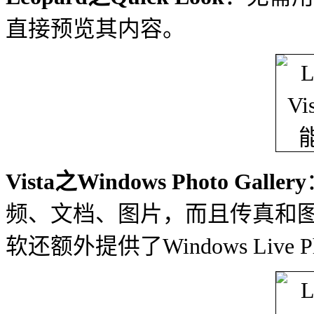
直接预览其内容。
Vista之Windows Photo Gallery
频、文档、图片，而且传真和
软还额外提供了Windows Live Pho