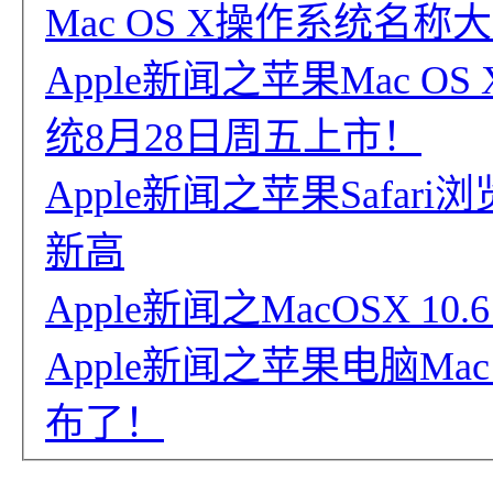
Mac OS X操作系统名称
Apple新闻之苹果Mac OS X
统8月28日周五上市！
Apple新闻之苹果Safa
新高
Apple新闻之MacOSX 10.6
Apple新闻之苹果电脑Mac OS
布了！