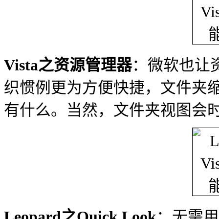
Vista之资源管理器
：微软也让
织惯例更为方便快捷，文件夹
有什么。当然，文件夹视图会
Leopard之Quick Look
：无需用