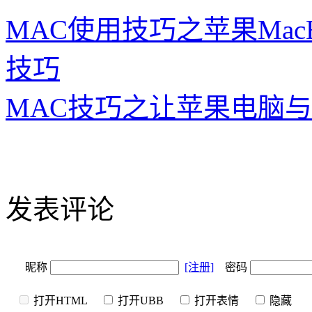
MAC使用技巧之苹果Mac
技巧
MAC技巧之让苹果电脑与微
发表评论
昵称
[注册]
密码
打开HTML
打开UBB
打开表情
隐