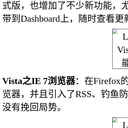
式版，也增加了不少新功能，尤其
带到Dashboard上，随时查看
Vista之IE 7浏览器
：在Fire
览器，并且引入了RSS、钓鱼
没有挽回局势。