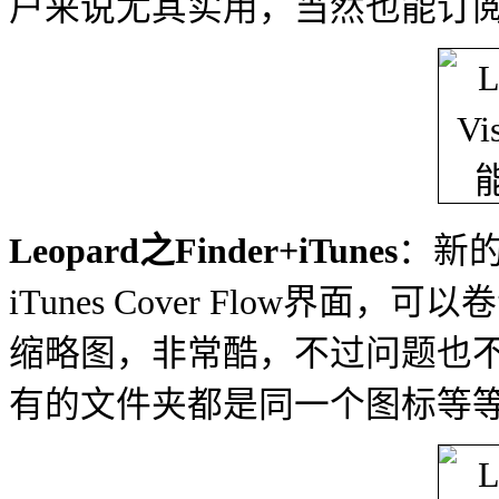
户来说尤其实用，当然也能订阅
Leopard之Finder+iTunes
：新的
iTunes Cover Flow界
缩略图，非常酷，不过问题也
有的文件夹都是同一个图标等