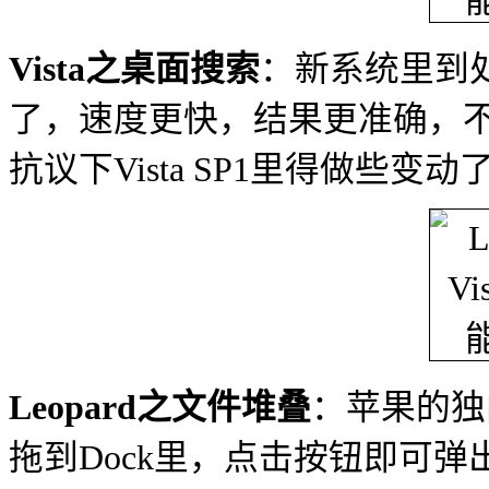
Vista之桌面搜索
：新系统里到
了，速度更快，结果更准确，不过
抗议下Vista SP1里得做些变动
Leopard之文件堆叠
：苹果的独
拖到Dock里，点击按钮即可