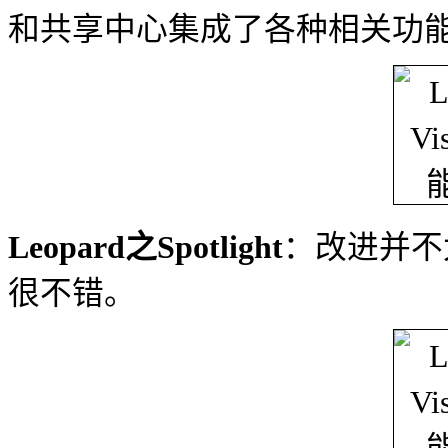
和共享中心集成了各种相关功
Leopard之Spotlight
：改进并不
很不错。