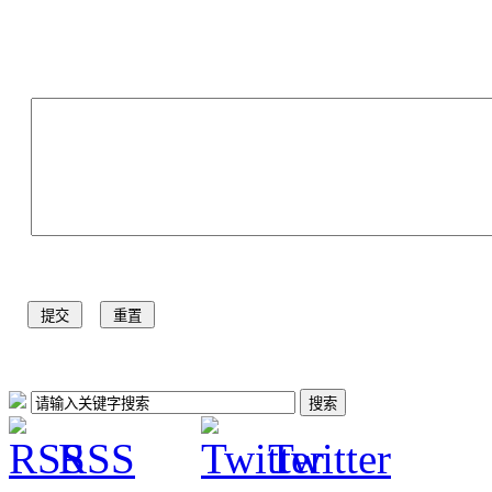
RSS
Twitter