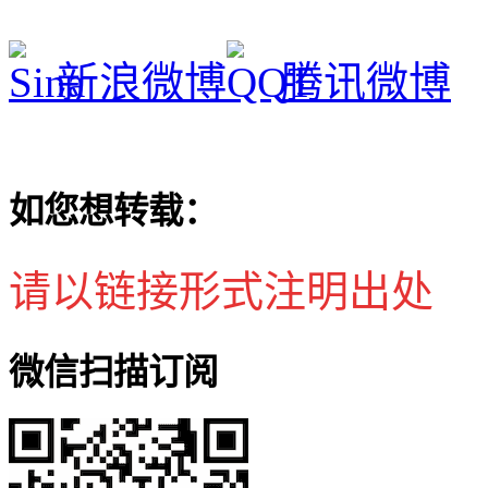
新浪微博
腾讯微博
如您想转载：
请以链接形式注明出处
微信扫描订阅