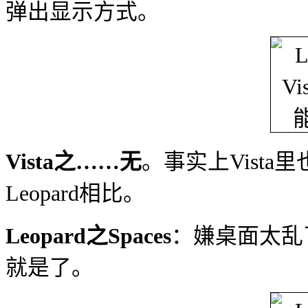
弹出显示方式。
Vista之……无
。事实上Vist
Leopard相比。
Leopard之Spaces
：嫌桌面太乱
就是了。