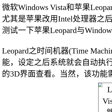
微软Windows Vista和苹果Leop
尤其是苹果改用Intel处理器
测试一下苹果Leopard与Window
Leopard之时间机器(Time M
能，设定之后系统就会自动执
的3D界面查看。当然，该功能