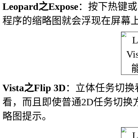
Leopard之Expose
：按下热键或
程序的缩略图就会浮现在屏幕
Vista之Flip 3D
：立体任务切换
看，而且即使普通2D任务切换
略图提示。