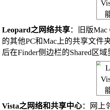
Leopard之网络共享
：旧版Mac
的其他PC和Mac上的共享文件夹
后在Finder侧边栏的Shared
Vista之网络和共享中心
：网上