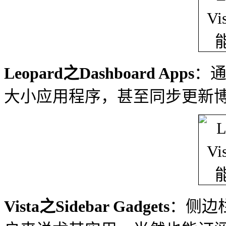
Leopard之Dashboard Apps
：通
大小应用程序，甚至同步更新
Vista之Sidebar Gadgets
：侧边