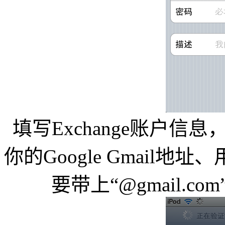
填写Exchange账户信
你的Google Gmail
要带上“@gmail.c