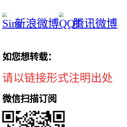
新浪微博
腾讯微博
如您想转载：
请以链接形式注明出处
微信扫描订阅