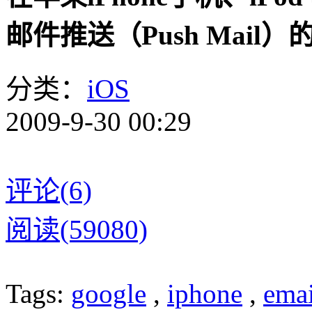
邮件推送（Push Mail
分类：
iOS
2009-9-30 00:29
评论(6)
阅读(59080)
Tags:
google
,
iphone
,
emai