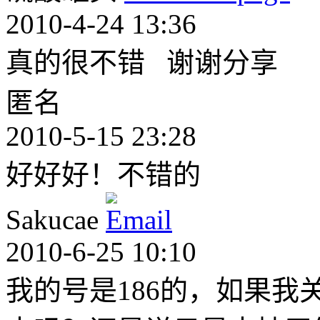
2010-4-24 13:36
真的很不错 谢谢分享
匿名
2010-5-15 23:28
好好好！不错的
Sakucae
2010-6-25 10:10
我的号是186的，如果