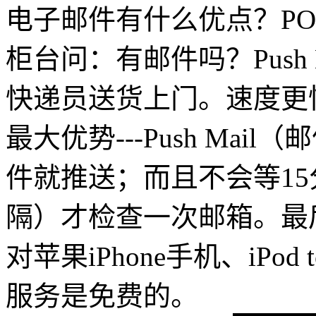
电子邮件有什么优点？PO
柜台问：有邮件吗？Push 
快递员送货上门。速度更快是
最大优势---Push Ma
件就推送；而且不会等1
隔）才检查一次邮箱。最后一句
对苹果iPhone手机、iPod 
服务是免费的。