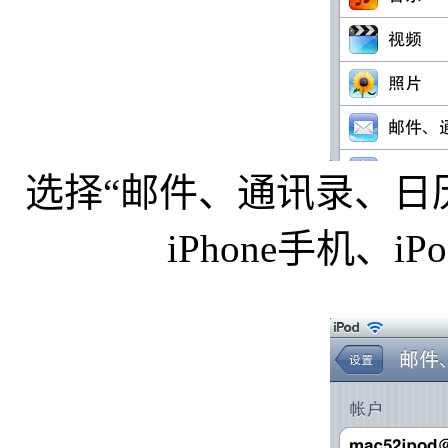
选择“邮件、通讯录、日
iPhone手机、iPo