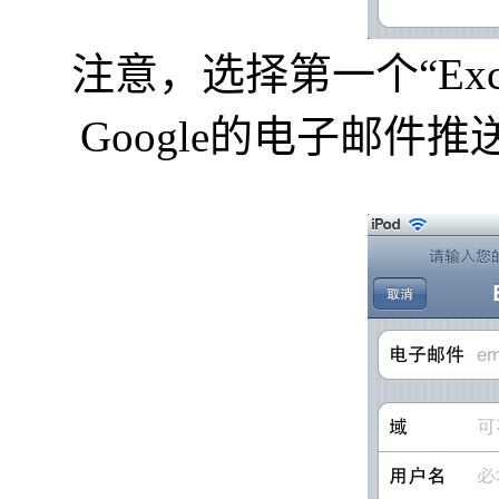
注意，选择第一个“Exc
Google的电子邮件推送（