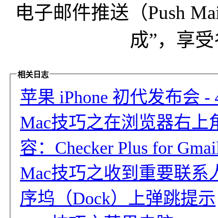
电子邮件推送（Push M
成”，享
相关日志
苹果 iPhone 初代发布会 
Mac技巧之在浏览器右
容：Checker Plus for Gmai
Mac技巧之收到重要联
序坞（Dock）上弹跳提示