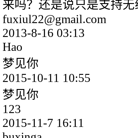
来吗？还是说只是支持无
fuxiul22@gmail.com
2013-8-16 03:13
Hao
梦见你
2015-10-11 10:55
梦见你
123
2015-11-7 16:11
buxinga