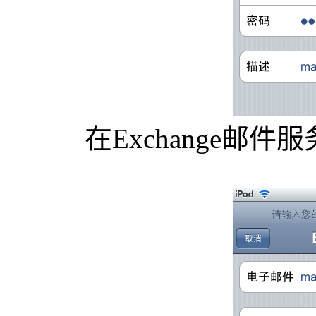
在Exchange邮