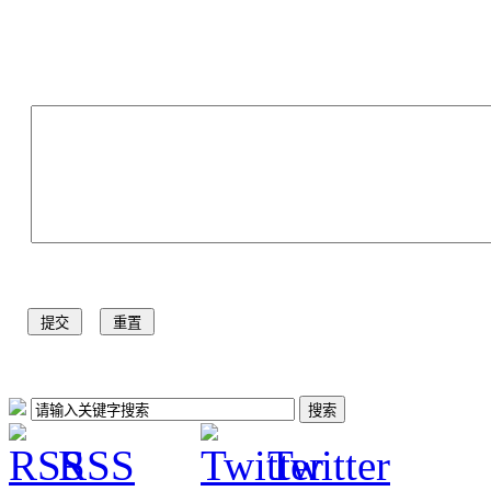
RSS
Twitter