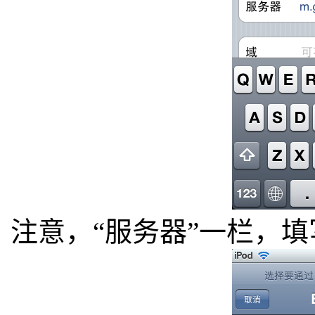
注意，“服务器”一栏，填写“m