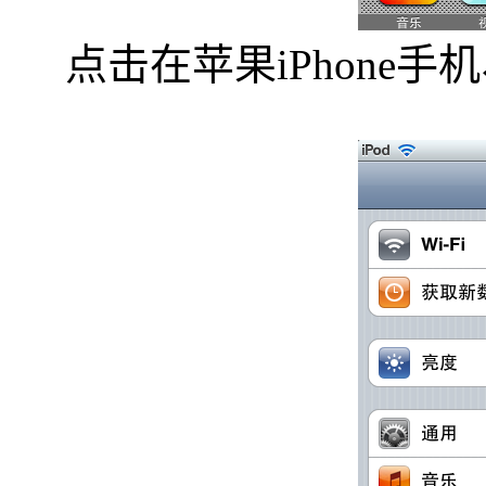
点击在苹果iPhone手机、