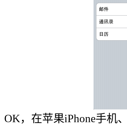
OK，在苹果iPhone手机、iPo