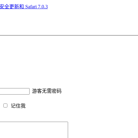
更新和 Safari 7.0.3
游客无需密码
藏
记住我