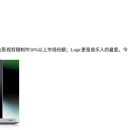
，占领专业影视剪辑制作50%以上市场份额；Logic更是音乐人的最爱。今