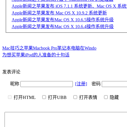
Apple新闻之苹果发布 iOS 7.1.1 系统更新、Mac OS X 系统安全
Apple新闻之苹果发布 Mac OS X 10.9.2 系统更新
Apple新闻之苹果发布Mac OS X 10.6.5操作系统升级
Apple新闻之苹果发布Mac OS X 10.6.4操作系统升级
Mac技巧之苹果Macbook Pro笔记本电脑在Windo
为想买苹果iPod的人准备的十句话
发表评论
昵称
[注册]
密码
打开HTML
打开UBB
打开表情
隐