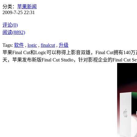
分类：
苹果新闻
2009-7-25 22:31
评论(0)
阅读(8892)
Tags:
软件
,
logic
,
finalcut
,
升级
苹果Final Cut和Logic可以称得上影音双雄，Final Cu
天，苹果发布新版Final Cut Studio，针对影视企业的Final Cut 