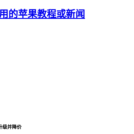
正有用的苹果教程或新闻
dio升级并降价