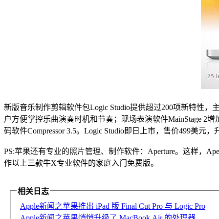
新版音乐制作剪辑软件包Logic Studio提供超过200项新特性
户方便掌控乐曲演奏时机和节奏；现场表演软件MainStage 2增加了支持
码软件Compressor 3.5。Logic Studio即日上市，售价499
PS:苹果还有专业的照片管理、制作软件：Aperture。这样，Apertur
作以上三款牛X专业软件的家庭入门免费版。
相关日志
Apple新闻之苹果推出 iPad 版 Final Cut Pro 与 Logic Pro
Apple新闻之苹果悄悄升级了 MacBook Air 的处理器