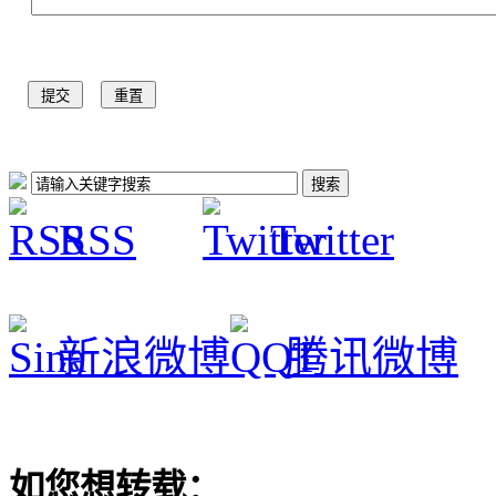
RSS
Twitter
新浪微博
腾讯微博
如您想转载：