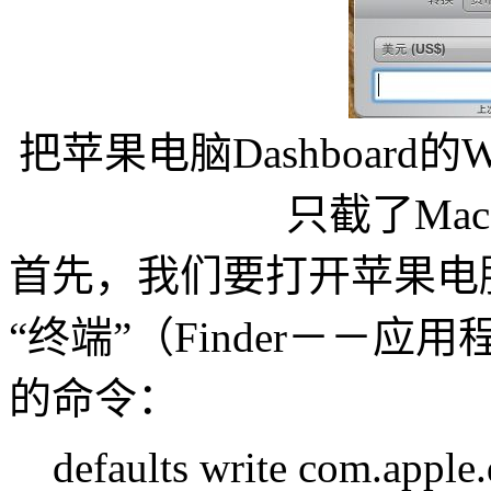
把苹果电脑Dashboard
只截了Ma
首先，我们要打开苹果电脑D
“终端”（Finder－－
的命令：
defaults write com.appl