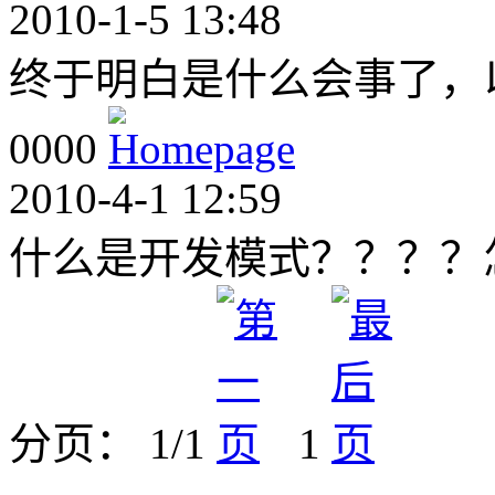
2010-1-5 13:48
终于明白是什么会事了，
0000
2010-4-1 12:59
什么是开发模式？？？？
分页： 1/1
1