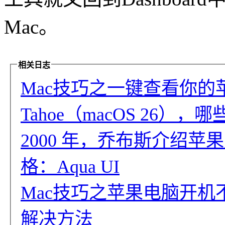
Mac。
相关日志
Mac技巧之一键查看你的苹
Tahoe（macOS 26）
2000 年，乔布斯介绍苹果
格：Aqua UI
Mac技巧之苹果电脑开机
解决方法