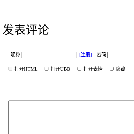
发表评论
昵称
[注册]
密码
打开HTML
打开UBB
打开表情
隐