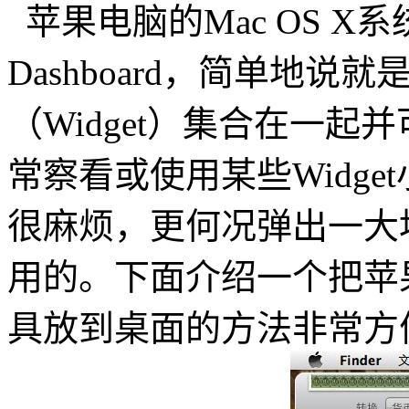
苹果电脑的Mac OS X
Dashboard，简单地
（Widget）集合在一
常察看或使用某些Widget
很麻烦，更何况弹出一大堆W
用的。下面介绍一个把苹果电脑
具放到桌面的方法非常方