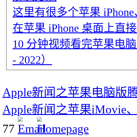
这里有很多个苹果 iPhone、i
在苹果 iPhone 桌面
10 分钟视频看完苹果电脑 
- 2022）
Apple新闻之苹果电脑版腾讯
Apple新闻之苹果iMovie、
77