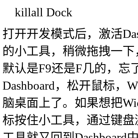
killall Dock
打开开发模式后，激活Das
的小工具，稍微拖拽一下，通
默认是F9还是F几的，
Dashboard，松开鼠标
脑桌面上了。如果想把Widg
标按住小工具，通过键盘激活
工具就又回到Dashboard中