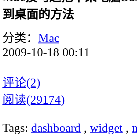
到桌面的方法
分类：
Mac
2009-10-18 00:11
评论(2)
阅读(29174)
Tags:
dashboard
,
widget
,