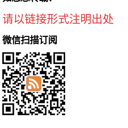
请以链接形式注明出处
微信扫描订阅