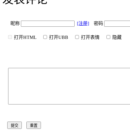
昵称
[注册]
密码
打开HTML
打开UBB
打开表情
隐