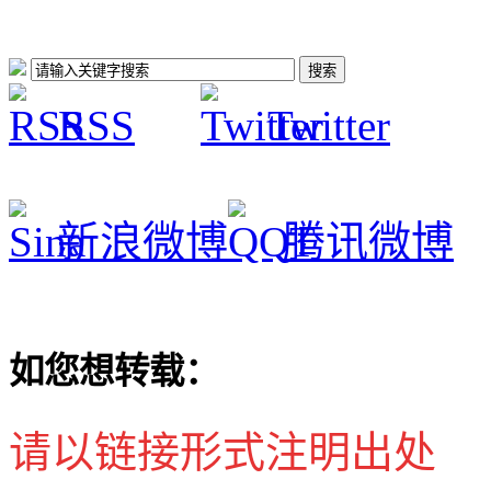
RSS
Twitter
新浪微博
腾讯微博
如您想转载：
请以链接形式注明出处