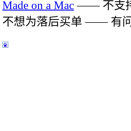
Made on a Mac
—— 不支持 
不想为落后买单 —— 有问题多用