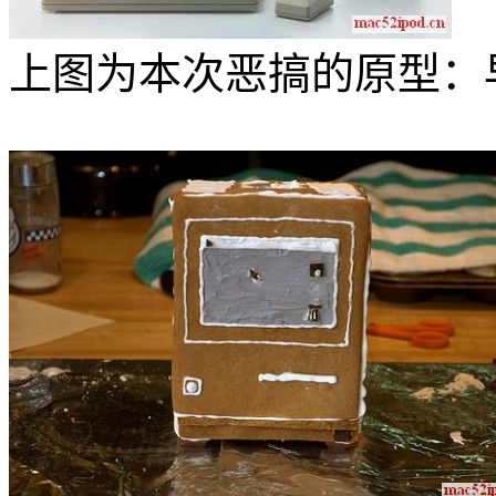
上图为本次恶搞的原型：早期