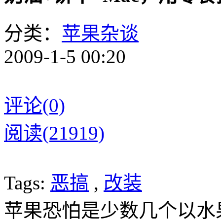
分类：
苹果杂谈
2009-1-5 00:20
评论(0)
阅读(21919)
Tags:
恶搞
,
改装
苹果恐怕是少数几个以水