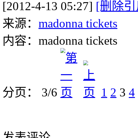
[2012-4-13 05:27]
[删除引
来源：
madonna tickets
内容：madonna tickets
分页： 3/6
1
2
3
4
发表评论