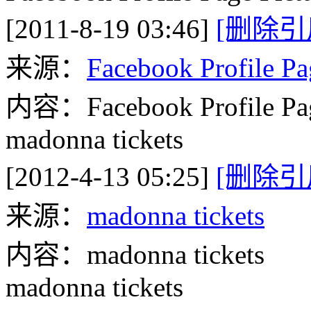
[2011-8-19 03:46]
[删除引
来源：
Facebook Profile Pa
内容：Facebook Profile Page
madonna tickets
[2012-4-13 05:25]
[删除引
来源：
madonna tickets
内容：madonna tickets
madonna tickets