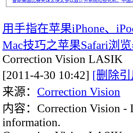
鲁能美国比赛失球太快太多以致计分系统险些死机，中国
用手指在苹果iPhone、iP
Mac技巧之苹果Safar
Correction Vision LASIK
[2011-4-30 10:42]
[删除引
来源：
Correction Vision
内容：Correction Vision - L
information.