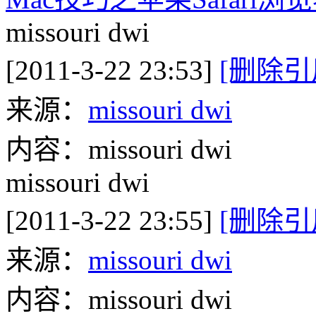
missouri dwi
[2011-3-22 23:53]
[删除引
来源：
missouri dwi
内容：missouri dwi
missouri dwi
[2011-3-22 23:55]
[删除引
来源：
missouri dwi
内容：missouri dwi