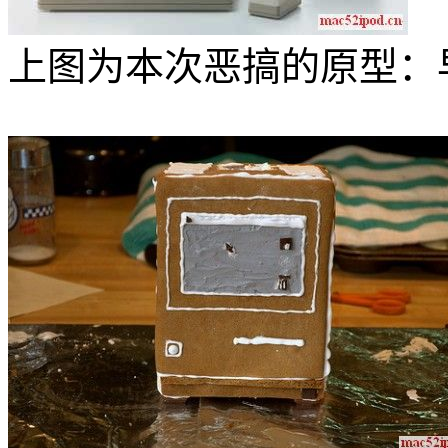
上图为本次恶搞的原型：早期