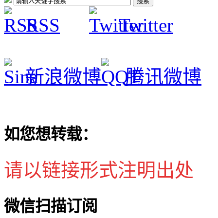
RSS
Twitter
新浪微博
腾讯微博
如您想转载：
请以链接形式注明出处
微信扫描订阅