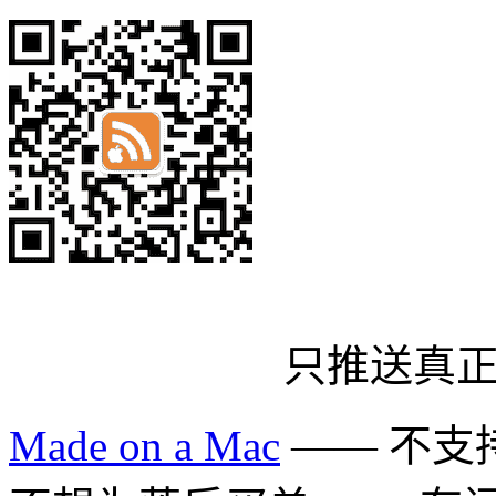
只推送真
Made on a Mac
—— 不支持 