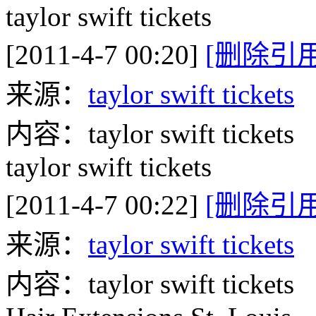
taylor swift tickets
[2011-4-7 00:20]
[删除引用
来源：
taylor swift tickets
内容：taylor swift tickets
taylor swift tickets
[2011-4-7 00:22]
[删除引用
来源：
taylor swift tickets
内容：taylor swift tickets