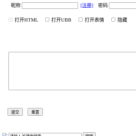
昵称
[注册]
密码
打开HTML
打开UBB
打开表情
隐