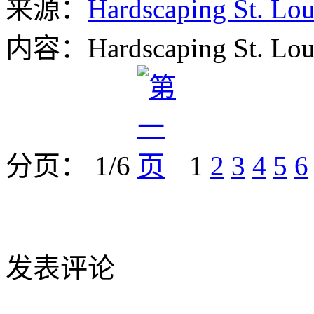
来源：
Hardscaping St. Lou
内容：Hardscaping St. Lou
分页： 1/6
1
2
3
4
5
6
发表评论