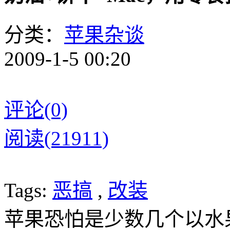
分类：
苹果杂谈
2009-1-5 00:20
评论(0)
阅读(21911)
Tags:
恶搞
,
改装
苹果恐怕是少数几个以水