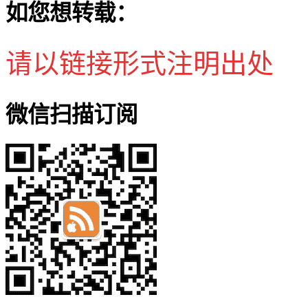
如您想转载：
请以链接形式注明出处
微信扫描订阅