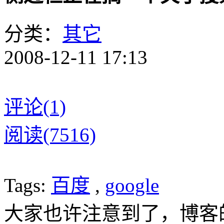
分类：
其它
2008-12-11 17:13
评论(1)
阅读(7516)
Tags:
百度
,
google
大家也许注意到了，博客