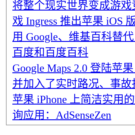
将整个现实世界变成游戏竞技
戏 Ingress 推出苹果 iOS 
用 Google、维基百科替代 K
百度和百度百科
Google Maps 2.0 登陆苹
并加入了实时路况、事故
苹果 iPhone 上简洁实用的 
询应用：AdSenseZen