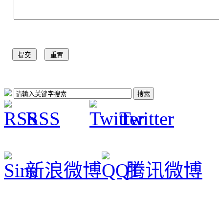
RSS
Twitter
新浪微博
腾讯微博