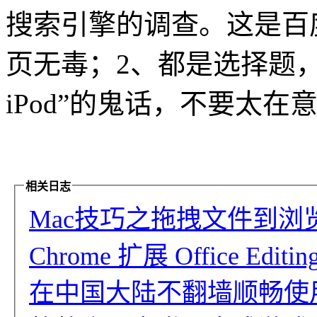
搜索引擎的调查。这是百
页无毒；2、都是选择题，
iPod”的鬼话，不要太
相关日志
Mac技巧之拖拽文件到浏览器就
Chrome 扩展 Office Editing 
在中国大陆不翻墙顺畅使用 