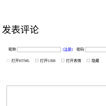
发表评论
昵称
[注册]
密码
打开HTML
打开UBB
打开表情
隐